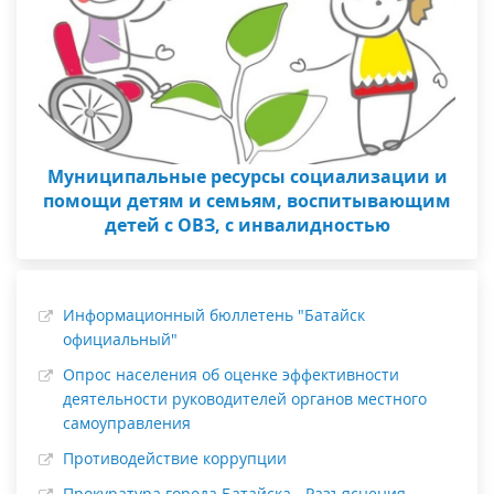
Муниципальные ресурсы социализации и
помощи детям и семьям, воспитывающим
детей с ОВЗ, с инвалидностью
Информационный бюллетень "Батайск
официальный"
Опрос населения об оценке эффективности
деятельности руководителей органов местного
самоуправления
Противодействие коррупции
Прокуратура города Батайска - Разъяснения