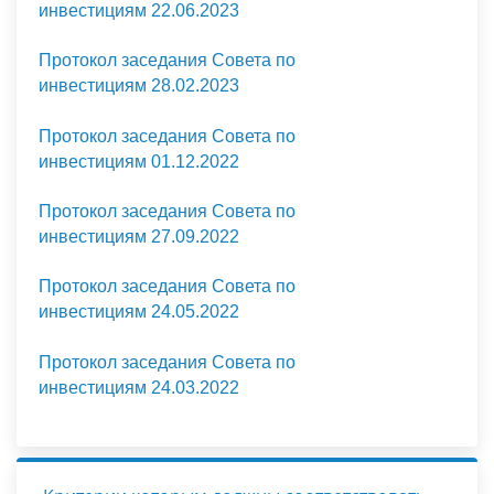
инвестициям 22.06.2023
Протокол заседания Совета по
инвестициям 28.02.2023
Протокол заседания Совета по
инвестициям 01.12.2022
Протокол заседания Совета по
инвестициям 27.09.2022
Протокол заседания Совета по
инвестициям 24.05.2022
Протокол заседания Совета по
инвестициям 24.03.2022