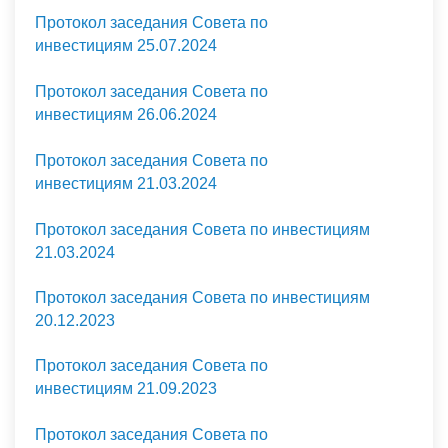
Протокол заседания Совета по
инвестициям 25.07.2024
Протокол заседания Совета по
инвестициям 26.06.2024
Протокол заседания Совета по
инвестициям 21.03.2024
Протокол заседания Совета по инвестициям
21.03.2024
Протокол заседания Совета по инвестициям
20.12.2023
Протокол заседания Совета по
инвестициям 21.09.2023
Протокол заседания Совета по