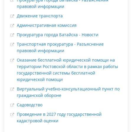
правовой информации
Движение транспорта
Административная комиссия
Прокуратура города Батайска - Новости
Транспортная прокуратура - Разъяснение
правовой информации
Оказание бесплатной юридической помощи на
территории Ростовской области в рамках работы
государственной системы бесплатной
юридической помощи
Виртуальный учебно-консультационный пункт по
гражданской обороне
Садоводство
Проведение в 2027 году государственной
кадастровой оценки