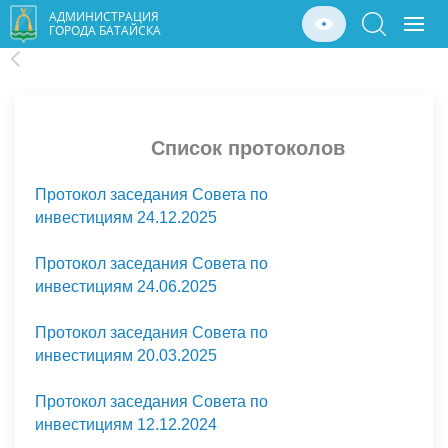
АДМИНИСТРАЦИЯ
ГОРОДА БАТАЙСКА
Список протоколов
Протокол заседания Совета по
инвестициям 24.12.2025
Протокол заседания Совета по
инвестициям 24.06.2025
Протокол заседания Совета по
инвестициям 20.03.2025
Протокол заседания Совета по
инвестициям 12.12.2024