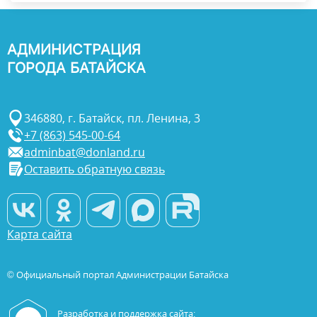
АДМИНИСТРАЦИЯ
ГОРОДА БАТАЙСКА
346880, г. Батайск, пл. Ленина, 3
+7 (863) 545-00-64
adminbat@donland.ru
Оставить обратную связь
Карта сайта
© Официальный портал Администрации Батайска
Разработка и поддержка сайта: