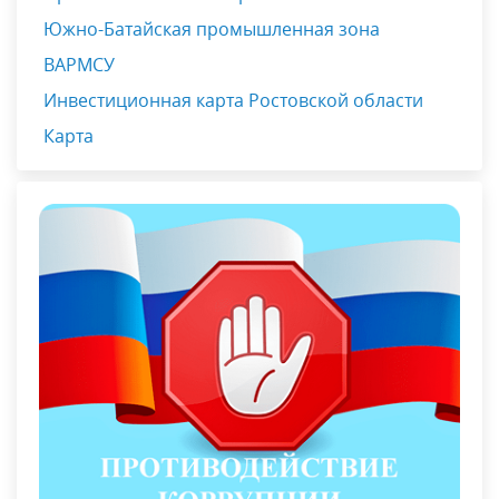
Южно-Батайская промышленная зона
ВАРМСУ
Инвестиционная карта Ростовской области
Карта