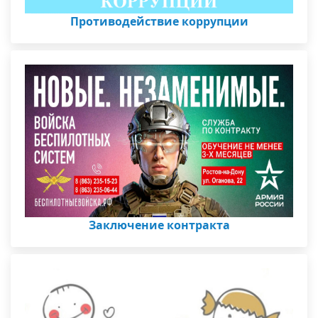
Противодействие коррупции
Заключение контракта