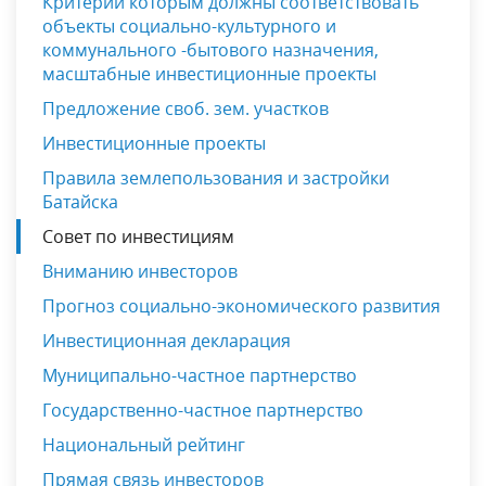
Критерии которым должны соответствовать
объекты социально-культурного и
коммунального -бытового назначения,
масштабные инвестиционные проекты
Предложение своб. зем. участков
Инвестиционные проекты
Правила землепользования и застройки
Батайска
Совет по инвестициям
Вниманию инвесторов
Прогноз социально-экономического развития
Инвестиционная декларация
Муниципально-частное партнерство
Государственно-частное партнерство
Национальный рейтинг
Прямая связь инвесторов