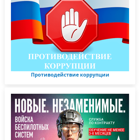
Противодействие коррупции