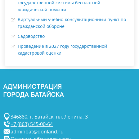
государственной системы бесплатной
юридической помощи
Виртуальный учебно-консультационный пункт по
гражданской обороне
Садоводство
Проведение в 2027 году государственной
кадастровой оценки
АДМИНИСТРАЦИЯ
ГОРОДА БАТАЙСКА
346880, г. Батайск, пл. Ленина, 3
+7 (863) 545-00-64
adminbat@donland.ru
Оставить обратную связь