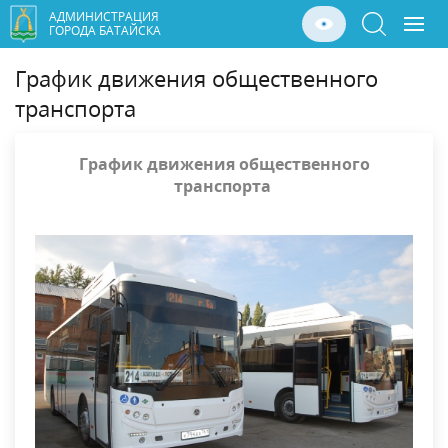
АДМИНИСТРАЦИЯ
ГОРОДА БАТАЙСКА
График движения общественного
транспорта
График движения общественного
транспорта