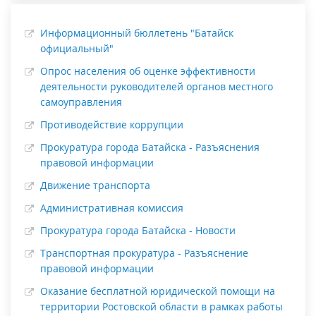
Информационный бюллетень "Батайск
официальный"
Опрос населения об оценке эффективности
деятельности руководителей органов местного
самоуправления
Противодействие коррупции
Прокуратура города Батайска - Разъяснения
правовой информации
Движение транспорта
Административная комиссия
Прокуратура города Батайска - Новости
Транспортная прокуратура - Разъяснение
правовой информации
Оказание бесплатной юридической помощи на
территории Ростовской области в рамках работы