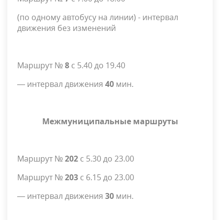
(по одному автобусу на линии) - интервал
движения без изменений
Маршрут №
8
с 5.40 до 19.40
— интервал движения
40
мин.
Межмуниципальные маршруты
Маршрут №
202
с 5.30 до 23.00
Маршрут №
203
с 6.15 до 23.00
— интервал движения
30
мин.