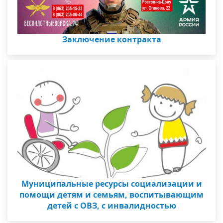
Заключение контракта
Муниципальные ресурсы социализации и
помощи детям и семьям, воспитывающим
детей с ОВЗ, с инвалидностью