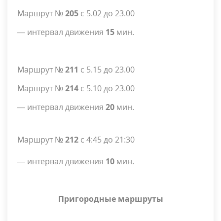
Маршрут №
205
с 5.02 до 23.00
— интервал движения
15
мин.
Маршрут №
211
с 5.15 до 23.00
Маршрут №
214
с 5.10 до 23.00
— интервал движения
20
мин.
Маршрут №
212
с 4:45 до 21:30
— интервал движения
10
мин.
Пригородные маршруты