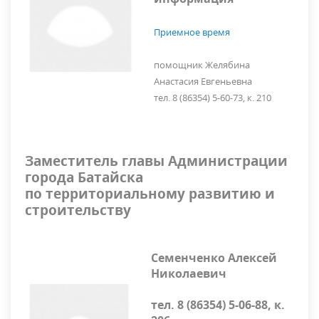
Приемное время
помощник Желябина
Анастасия Евгеньевна
тел. 8 (86354) 5-60-73, к. 210
Заместитель главы Администрации
города Батайска
по территориальному развитию и
строительству
Семенченко Алексей
Николаевич
тел. 8 (86354) 5-06-88, к.