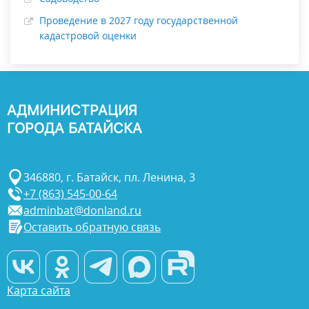
Проведение в 2027 году государственной
кадастровой оценки
АДМИНИСТРАЦИЯ
ГОРОДА БАТАЙСКА
346880, г. Батайск, пл. Ленина, 3
+7 (863) 545-00-64
adminbat@donland.ru
Оставить обратную связь
Карта сайта