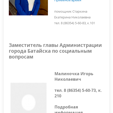
Приемное время
помощник
Старкина
Екатерина Николаевна
тел. 8 (86354) 5-60-83, к.101
Заместитель главы Администрации
города Батайска по социальным
вопросам
Малиночка Игорь
Николаевич
тел. 8 (86354) 5-60-73, к.
210
Подробная
информация