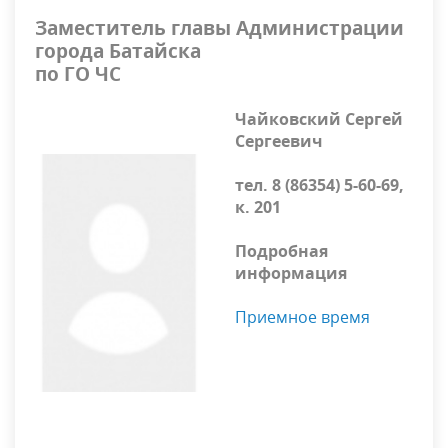
Заместитель главы Администрации
города Батайска
по ГО ЧС
Чайковский Сергей
Сергеевич
тел. 8 (86354) 5-60-69,
к. 201
Подробная
информация
Приемное время