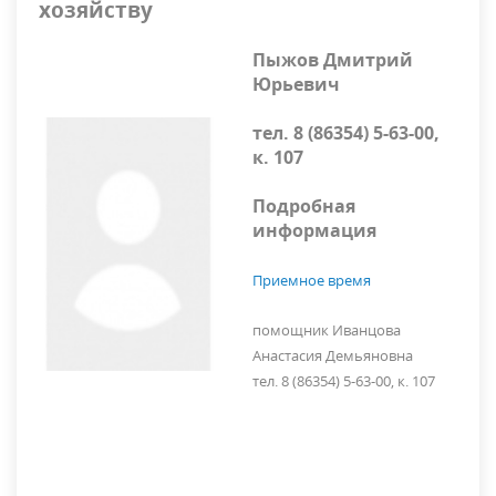
хозяйству
Пыжов Дмитрий
Юрьевич
тел. 8 (86354) 5-63-00,
к. 107
Подробная
информация
Приемное время
помощник Иванцова
Анастасия Демьяновна
тел. 8 (86354) 5-63-00, к. 107