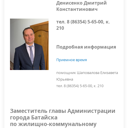
Денисенко Дмитрий
Константинович
тел. 8 (86354) 5-65-00, к.
210
Подробная информация
Приемное время
помощник
Шаповалова Елизавета
Юрьевна
тел. 8 (86354) 5-65-00, к. 210
Заместитель главы Администрации
города Батайска
по жилищно-коммунальному