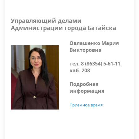
Управляющий делами
Администрации города Батайска
Овлашенко Мария
Викторовна
тел. 8 (86354) 5-61-11,
каб. 208
Подробная
информация
Приемное время