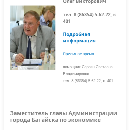
Олег Викторович
тел. 8 (86354) 5-62-22, к.
401
Подробная
информация
Приемное время
помощник Сароян Светлана
Владимировна
тел. 8 (86354) 5-62-22, к. 401
Заместитель главы Администрации
города Батайска по экономике