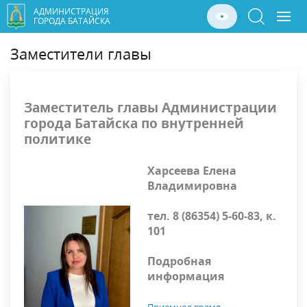
АДМИНИСТРАЦИЯ
ГОРОДА БАТАЙСКА
Заместители главы
Заместитель главы Администрации
города Батайска по внутренней
политике
Харсеева Елена
Владимировна
тел. 8 (86354) 5-60-83, к.
101
Подробная
информация