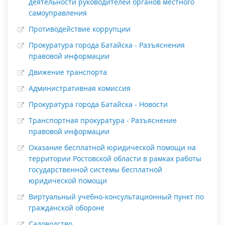
деятельности руководителей органов местного
самоуправления
Противодействие коррупции
Прокуратура города Батайска - Разъяснения
правовой информации
Движение транспорта
Административная комиссия
Прокуратура города Батайска - Новости
Транспортная прокуратура - Разъяснение
правовой информации
Оказание бесплатной юридической помощи на
территории Ростовской области в рамках работы
государственной системы бесплатной
юридической помощи
Виртуальный учебно-консультационный пункт по
гражданской обороне
Садоводство