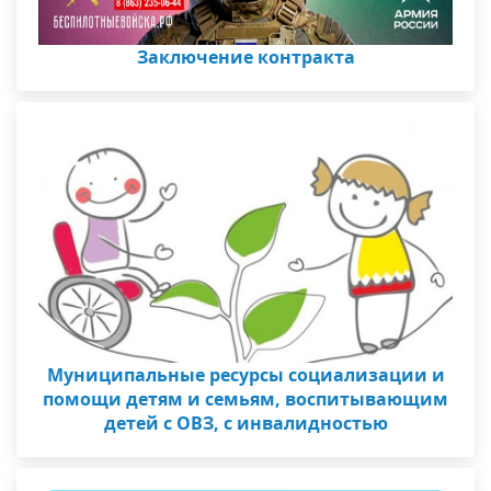
Заключение контракта
Муниципальные ресурсы социализации и
помощи детям и семьям, воспитывающим
детей с ОВЗ, с инвалидностью