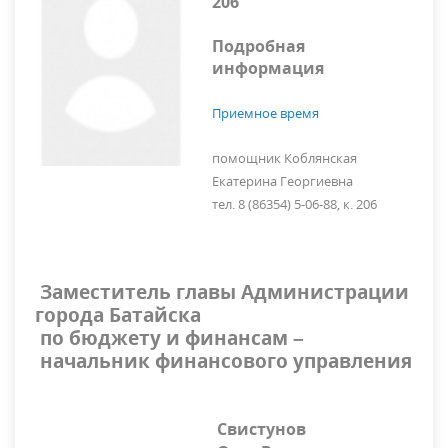
206
Подробная
информация
Приемное время
помощник Коблянская
Екатерина Георгиевна
тел. 8 (86354) 5-06-88, к. 206
Заместитель главы Администрации
города Батайска
по бюджету и финансам –
начальник финансового управления
Свистунов