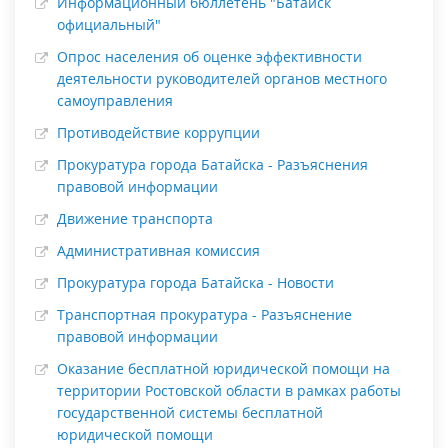
Информационный бюллетень "Батайск
официальный"
Опрос населения об оценке эффективности
деятельности руководителей органов местного
самоуправления
Противодействие коррупции
Прокуратура города Батайска - Разъяснения
правовой информации
Движение транспорта
Административная комиссия
Прокуратура города Батайска - Новости
Транспортная прокуратура - Разъяснение
правовой информации
Оказание бесплатной юридической помощи на
территории Ростовской области в рамках работы
государственной системы бесплатной
юридической помощи