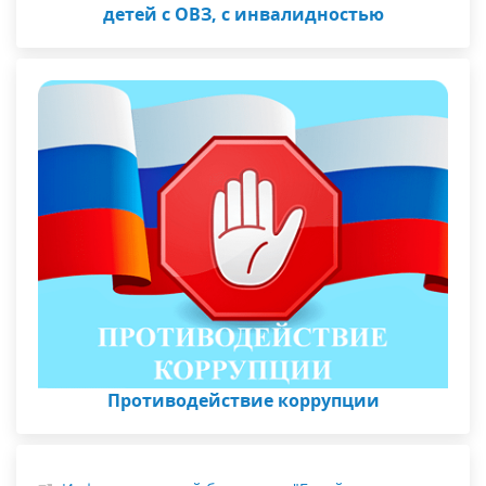
детей с ОВЗ, с инвалидностью
Противодействие коррупции