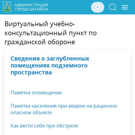
АДМИНИСТРАЦИЯ
ГОРОДА БАТАЙСКА
Виртуальный учебно-
консультационный пункт по
гражданской обороне
Сведения о заглубленных
помещениях подземного
пространства
Памятка оповещение
Памятка населения при аварии на рационно
опасном объекте
Как вести себя при обстреле