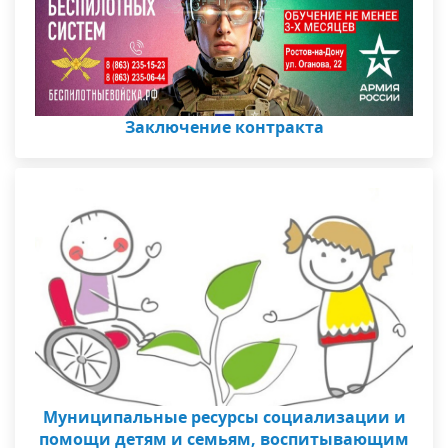
Заключение контракта
Муниципальные ресурсы социализации и
помощи детям и семьям, воспитывающим