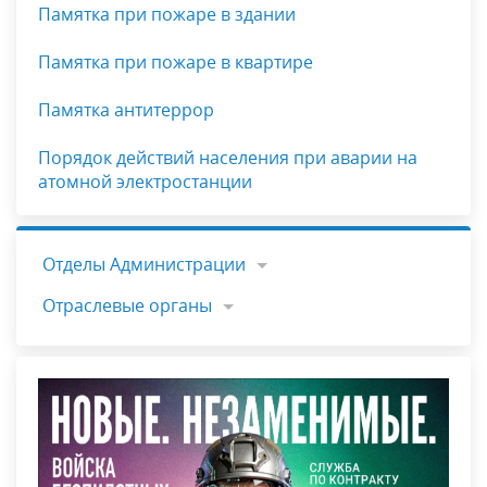
Памятка при пожаре в здании
Памятка при пожаре в квартире
Памятка антитеррор
Порядок действий населения при аварии на
атомной электростанции
Отделы Администрации
Отраслевые органы