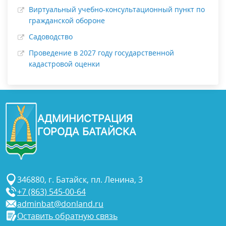
Виртуальный учебно-консультационный пункт по
гражданской обороне
Садоводство
Проведение в 2027 году государственной
кадастровой оценки
АДМИНИСТРАЦИЯ
ГОРОДА БАТАЙСКА
346880, г. Батайск, пл. Ленина, 3
+7 (863) 545-00-64
adminbat@donland.ru
Оставить обратную связь