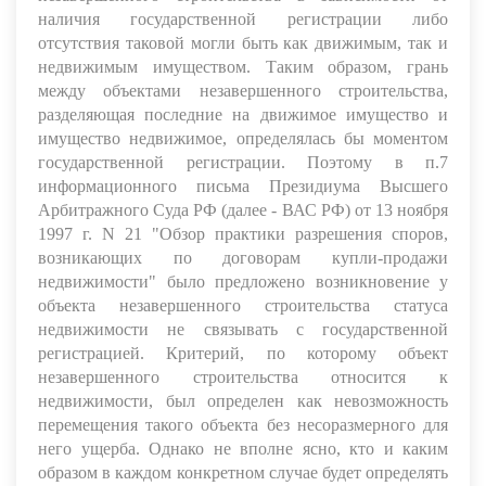
наличия государственной регистрации либо
отсутствия таковой могли быть как движимым, так и
недвижимым имуществом. Таким образом, грань
между объектами незавершенного строительства,
разделяющая последние на движимое имущество и
имущество недвижимое, определялась бы моментом
государственной регистрации. Поэтому в п.7
информационного письма Президиума Высшего
Арбитражного Суда РФ (далее - ВАС РФ) от 13 ноября
1997 г. N 21 "Обзор практики разрешения споров,
возникающих по договорам купли-продажи
недвижимости" было предложено возникновение у
объекта незавершенного строительства статуса
недвижимости не связывать с государственной
регистрацией. Критерий, по которому объект
незавершенного строительства относится к
недвижимости, был определен как невозможность
перемещения такого объекта без несоразмерного для
него ущерба. Однако не вполне ясно, кто и каким
образом в каждом конкретном случае будет определять