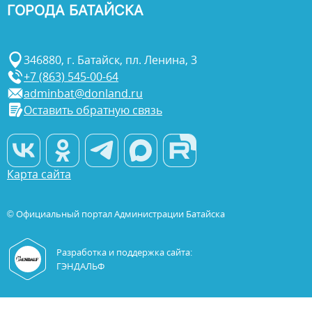
ГОРОДА БАТАЙСКА
346880, г. Батайск, пл. Ленина, 3
+7 (863) 545-00-64
adminbat@donland.ru
Оставить обратную связь
Карта сайта
© Официальный портал Администрации Батайска
Разработка и поддержка сайта:
ГЭНДАЛЬФ