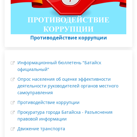
Противодействие коррупции
Информационный бюллетень "Батайск
официальный"
Опрос населения об оценке эффективности
деятельности руководителей органов местного
самоуправления
Противодействие коррупции
Прокуратура города Батайска - Разъяснения
правовой информации
Движение транспорта