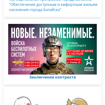
"Обеспечение доступным и кмфортным жильем
населения города Батайска"
Заключение контракта