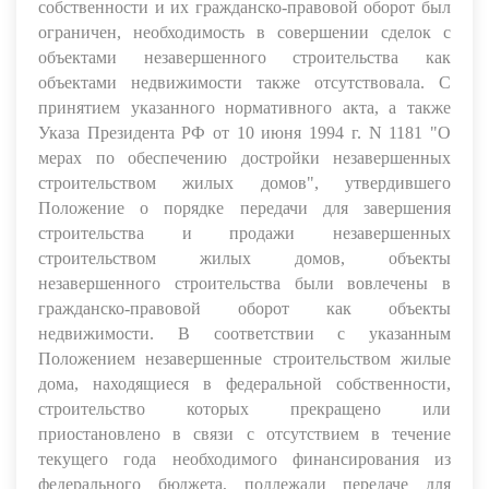
собственности и их гражданско-правовой оборот был
ограничен, необходимость в совершении сделок с
объектами незавершенного строительства как
объектами недвижимости также отсутствовала. С
принятием указанного нормативного акта, а также
Указа Президента РФ от 10 июня 1994 г. N 1181 "О
мерах по обеспечению достройки незавершенных
строительством жилых домов", утвердившего
Положение о порядке передачи для завершения
строительства и продажи незавершенных
строительством жилых домов, объекты
незавершенного строительства были вовлечены в
гражданско-правовой оборот как объекты
недвижимости. В соответствии с указанным
Положением незавершенные строительством жилые
дома, находящиеся в федеральной собственности,
строительство которых прекращено или
приостановлено в связи с отсутствием в течение
текущего года необходимого финансирования из
федерального бюджета, подлежали передаче для