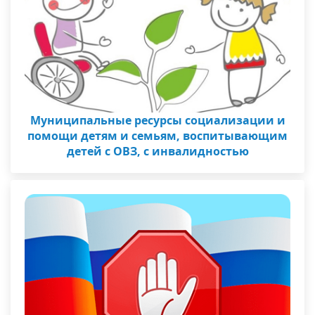
Муниципальные ресурсы социализации и
помощи детям и семьям, воспитывающим
детей с ОВЗ, с инвалидностью