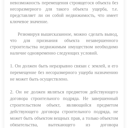
невозможность перемещения строящегося объекта без
несоразмерного для такого объекта ущерба, т.е.
представляет ли он собой недвижимость, что имеет
ключевое значение.
Резюмируя вышесказанное, можно сделать вывод,
что для признания объекта незавершенного
строительства недвижимым имуществом необходимо
наличие одновременно следующих условий.
1. Он должен быть неразрывно связан с землей, и его
перемещение без несоразмерного ущерба назначению
не может быть осуществлено.
2. Он не должен являться предметом действующего
договора строительного подряда. Не завершенный
строительством объект, являющийся предметом
действующего договора строительного подряда, не
может быть объектом вещных прав, а только объектом
обязательства, вытекающего из договора