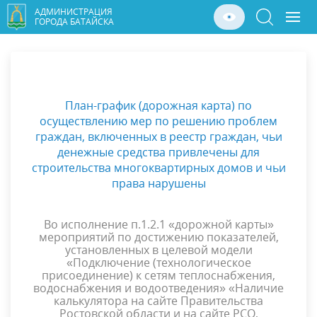
АДМИНИСТРАЦИЯ
ГОРОДА БАТАЙСКА
План-график (дорожная карта) по
осуществлению мер по решению проблем
граждан, включенных в реестр граждан, чьи
денежные средства привлечены для
строительства многоквартирных домов и чьи
права нарушены
Во исполнение п.1.2.1 «дорожной карты»
мероприятий по достижению показателей,
установленных в целевой модели
«Подключение (технологическое
присоединение) к сетям теплоснабжения,
водоснабжения и водоотведения» «Наличие
калькулятора на сайте Правительства
Ростовской области и на сайте РСО,