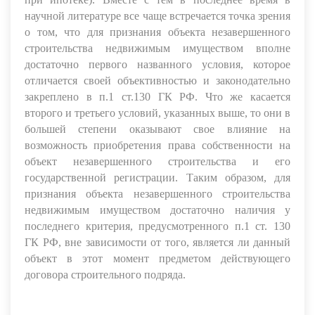
научной литературе все чаще встречается точка зрения
о том, что для признания объекта незавершенного
строительства недвижимым имуществом вполне
достаточно первого названного условия, которое
отличается своей объективностью и законодательно
закреплено в п.1 ст.130 ГК РФ. Что же касается
второго и третьего условий, указанных выше, то они в
большей степени оказывают свое влияние на
возможность приобретения права собственности на
объект незавершенного строительства и его
государственной регистрации. Таким образом, для
признания объекта незавершенного строительства
недвижимым имуществом достаточно наличия у
последнего критерия, предусмотренного п.1 ст. 130
ГК РФ, вне зависимости от того, является ли данный
объект в этот момент предметом действующего
договора строительного подряда.