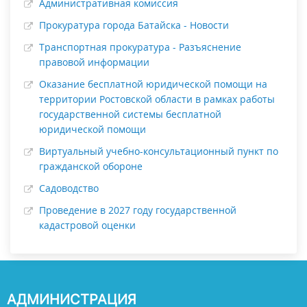
Административная комиссия
Прокуратура города Батайска - Новости
Транспортная прокуратура - Разъяснение
правовой информации
Оказание бесплатной юридической помощи на
территории Ростовской области в рамках работы
государственной системы бесплатной
юридической помощи
Виртуальный учебно-консультационный пункт по
гражданской обороне
Садоводство
Проведение в 2027 году государственной
кадастровой оценки
АДМИНИСТРАЦИЯ