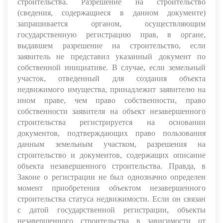
строительства. Разрешение на строительство
(сведения, содержащиеся в данном документе)
запрашивается органом, осуществляющим
государственную регистрацию прав, в органе,
выдавшем разрешение на строительство, если
заявитель не представил указанный документ по
собственной инициативе. В случае, если земельный
участок, отведенный для создания объекта
недвижимого имущества, принадлежит заявителю на
ином праве, чем право собственности, право
собственности заявителя на объект незавершенного
строительства регистрируется на основании
документов, подтверждающих право пользования
данным земельным участком, разрешения на
строительство и документов, содержащих описание
объекта незавершенного строительства. Правда, в
Законе о регистрации не был однозначно определен
момент приобретения объектом незавершенного
строительства статуса недвижимости. Если он связан
с датой государственной регистрации, объекты
незавершенного строительства в зависимости от