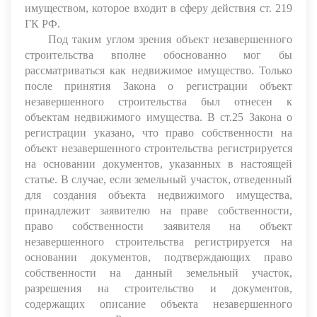
имуществом, которое входит в сферу действия ст. 219
ГК РФ.
Под таким углом зрения объект незавершенного
строительства вполне обоснованно мог бы
рассматриваться как недвижимое имущество. Только
после принятия Закона о регистрации объект
незавершенного строительства был отнесен к
объектам недвижимого имущества. В ст.25 Закона о
регистрации указано, что право собственности на
объект незавершенного строительства регистрируется
на основании документов, указанных в настоящей
статье. В случае, если земельный участок, отведенный
для создания объекта недвижимого имущества,
принадлежит заявителю на праве собственности,
право собственности заявителя на объект
незавершенного строительства регистрируется на
основании документов, подтверждающих право
собственности на данный земельный участок,
разрешения на строительство и документов,
содержащих описание объекта незавершенного