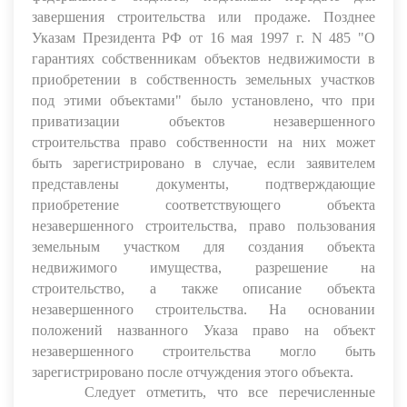
завершения строительства или продаже. Позднее
Указам Президента РФ от 16 мая 1997 г. N 485 "О
гарантиях собственникам объектов недвижимости в
приобретении в собственность земельных участков
под этими объектами" было установлено, что при
приватизации объектов незавершенного
строительства право собственности на них может
быть зарегистрировано в случае, если заявителем
представлены документы, подтверждающие
приобретение соответствующего объекта
незавершенного строительства, право пользования
земельным участком для создания объекта
недвижимого имущества, разрешение на
строительство, а также описание объекта
незавершенного строительства. На основании
положений названного Указа право на объект
незавершенного строительства могло быть
зарегистрировано после отчуждения этого объекта.
Следует отметить, что все перечисленные