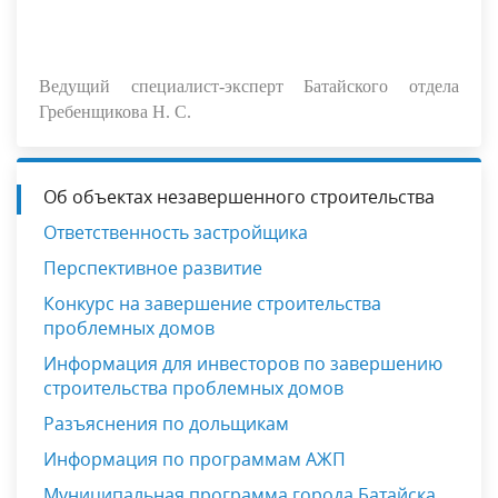
Ведущий специалист-эксперт Батайского отдела
Гребенщикова Н. С.
Об объектах незавершенного строительства
Ответственность застройщика
Перспективное развитие
Конкурс на завершение строительства
проблемных домов
Информация для инвесторов по завершению
строительства проблемных домов
Разъяснения по дольщикам
Информация по программам АЖП
Муниципальная программа города Батайска