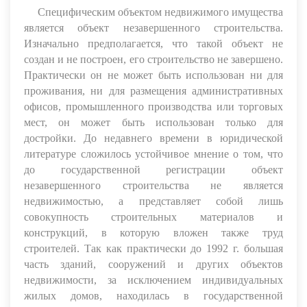
Специфическим объектом недвижимого имущества
является объект незавершенного строительства.
Изначально предполагается, что такой объект не
создан и не построен, его строительство не завершено.
Практически он не может быть использован ни для
проживания, ни для размещения административных
офисов, промышленного производства или торговых
мест, он может быть использован только для
достройки. До недавнего времени в юридической
литературе сложилось устойчивое мнение о том, что
до государственной регистрации объект
незавершенного строительства не является
недвижимостью, а представляет собой лишь
совокупность строительных материалов и
конструкций, в которую вложен также труд
строителей. Так как практически до 1992 г. большая
часть зданий, сооружений и других объектов
недвижимости, за исключением индивидуальных
жилых домов, находилась в государственной