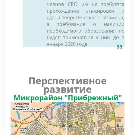
членов СРО им не требуется
прохождение стажировки и
сдача теоретического экзамена,
а требование о наличии
необходимого образования не
будет применяться к ним до 1
января 2020 года.
Перспективное
развитие
Микрорайон "Прибрежный"