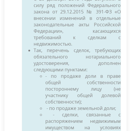
силу ряд положений Федерального
закона от 29.12.2015 № 391-ФЗ «О
внесении изменений в отдельные
законодательные акты Российской
Федерации», касающихся
требований к сделкам с
недвижимостью.
Так, перечень сделок, требующих
обязательного нотариального
удостоверения, дополнен
следующими пунктами:
- по продаже доли в праве
общей собственности
постороннему лицу (не
участнику общей долевой
собственности);
- по продаже земельной доли;
- сделки, связанные с
распоряжением недвижимым
имуществом на условиях