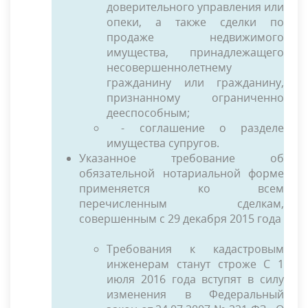
доверительного управления или
опеки, а также сделки
по
продаже недвижимого
имущества, принадлежащего
несовершеннолетнему
гражданину или гражданину,
признанному ограниченно
дееспособным;
- соглашение о разделе
имущества супругов.
Указанное требование об
обязательной нотариальной форме
применяется ко всем
перечисленным сделкам,
совершенным с 29 декабря 2015 года
Требования к кадастровым
инженерам станут строже С 1
июля 2016 года вступят в силу
изменения в Федеральный