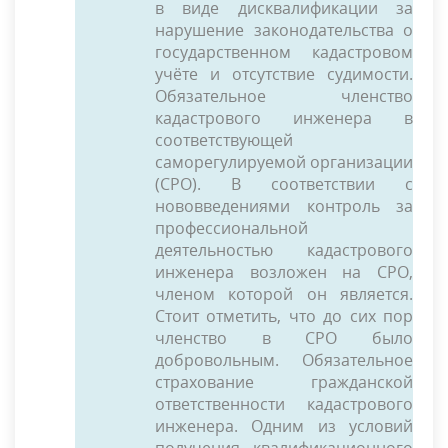
в виде дисквалификации за
нарушение законодательства о
государственном кадастровом
учёте и отсутствие судимости.
Обязательное членство
кадастрового инженера в
соответствующей
саморегулируемой организации
(СРО). В соответствии с
нововведениями контроль за
профессиональной
деятельностью кадастрового
инженера возложен на СРО,
членом которой он является.
Стоит отметить, что до сих пор
членство в СРО было
добровольным. Обязательное
страхование гражданской
ответственности кадастрового
инженера. Одним из условий