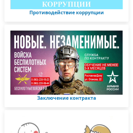
Противодействие коррупции
Заключение контракта