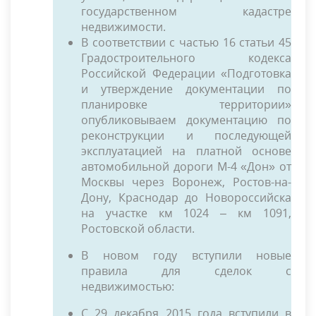
государственном кадастре
недвижимости.
В соответствии с частью 16 статьи 45
Градостроительного кодекса
Российской Федерации «Подготовка
и утверждение документации по
планировке территории»
опубликовываем документацию по
реконструкции и последующей
эксплуатацией на платной основе
автомобильной дороги М-4 «Дон» от
Москвы через Воронеж, Ростов-на-
Дону, Краснодар до Новороссийска
на участке км 1024 – км 1091,
Ростовской области.
В новом году вступили новые
правила для сделок с
недвижимостью:
С 29 декабря 2015 года вступили в