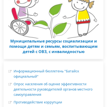
Муниципальные ресурсы социализации и
помощи детям и семьям, воспитывающим
детей с ОВЗ, с инвалидностью
Информационный бюллетень "Батайск
официальный"
Опрос населения об оценке эффективности
деятельности руководителей органов местного
самоуправления
Противодействие коррупции