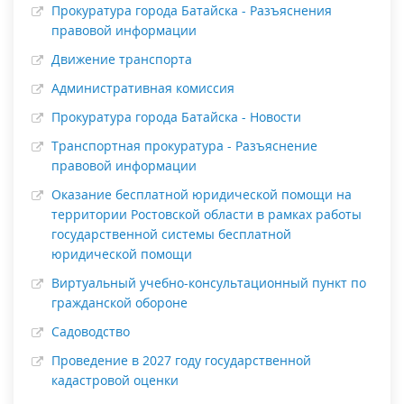
Прокуратура города Батайска - Разъяснения
правовой информации
Движение транспорта
Административная комиссия
Прокуратура города Батайска - Новости
Транспортная прокуратура - Разъяснение
правовой информации
Оказание бесплатной юридической помощи на
территории Ростовской области в рамках работы
государственной системы бесплатной
юридической помощи
Виртуальный учебно-консультационный пункт по
гражданской обороне
Садоводство
Проведение в 2027 году государственной
кадастровой оценки