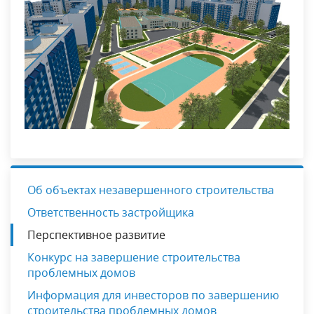
Об объектах незавершенного строительства
Ответственность застройщика
Перспективное развитие
Конкурс на завершение строительства
проблемных домов
Информация для инвесторов по завершению
строительства проблемных домов