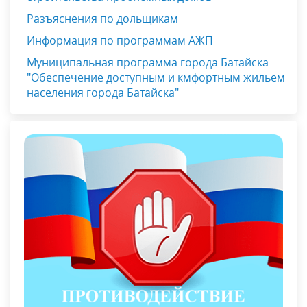
Разъяснения по дольщикам
Информация по программам АЖП
Муниципальная программа города Батайска
"Обеспечение доступным и кмфортным жильем
населения города Батайска"