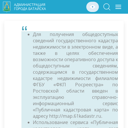
АДМИНИСТРАЦИЯ
ГОРОДА БАТАЙСКА
Для получения общедоступных
сведений государственного кадастра
недвижимости в электронном виде, а
также в целях обеспечения
возможности
оперативного доступа к
общедоступным сведениям,
содержащимся в государственном
кадастре недвижимости филиалом
ФГБУ «ФКП Росреестра»
по
Ростовской области введен в
эксплуатацию справочно-
информационный сервис
«Публичная кадастровая карта» по
адресу http://map.61kadastr.ru.
Использование сервиса «Публичная