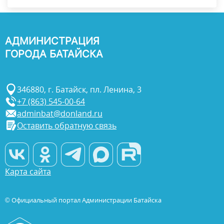
АДМИНИСТРАЦИЯ
ГОРОДА БАТАЙСКА
346880, г. Батайск, пл. Ленина, 3
+7 (863) 545-00-64
adminbat@donland.ru
Оставить обратную связь
Карта сайта
© Официальный портал Администрации Батайска