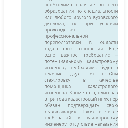
необходимо наличие высшего
образования по специальности
или любого другого вузовского
диплома, но при условии
прохождения
профессиональной
переподготовки в области
кадастровых отношений. Ещё
одно важное требование –
потенциальному кадастровому
инженеру необходимо будет в
течение двух лет пройти
стажировку в качестве
помощника кадастрового
инженера. Кроме того, один раз
в три года кадастровый инженер
обязан подтверждать свою
квалификацию. Также в числе
требований к кадастровому
инженеру: отсутствие наказания