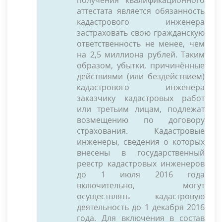
получения квалификационного
аттестата является обязанность
кадастрового инженера
застраховать свою гражданскую
ответственность не менее, чем
на 2,5 миллиона рублей. Таким
образом, убытки, причинённые
действиями (или бездействием)
кадастрового инженера
заказчику кадастровых работ
или третьим лицам, подлежат
возмещению по договору
страхования. Кадастровые
инженеры, сведения о которых
внесены в государственный
реестр кадастровых инженеров
до 1 июля 2016 года
включительно, могут
осуществлять кадастровую
деятельность до 1 декабря 2016
года. Для включения в состав