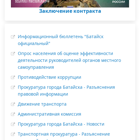
Заключение контракта
Информационный бюллетень "Батайск
официальный"
Опрос населения об оценке эффективности
деятельности руководителей органов местного
самоуправления
Противодействие коррупции
Прокуратура города Батайска - Разъяснения
правовой информации
Движение транспорта
Административная комиссия
Прокуратура города Батайска - Новости
Транспортная прокуратура - Разъяснение