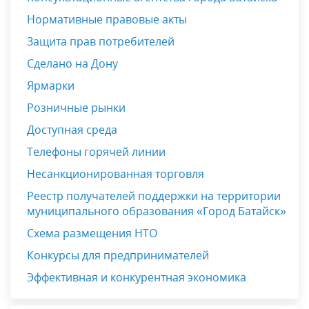
Нормативные правовые акты
Защита прав потребителей
Сделано на Дону
Ярмарки
Розничные рынки
Доступная среда
Телефоны горячей линии
Несанкционированная торговля
Реестр получателей поддержки на территории
муниципального образования «Город Батайск»
Схема размещения НТО
Конкурсы для предпринимателей
Эффективная и конкурентная экономика