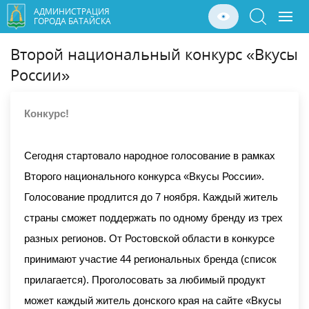
АДМИНИСТРАЦИЯ
ГОРОДА БАТАЙСКА
Второй национальный конкурс «Вкусы
России»
Конкурс!
Сегодня стартовало народное голосование в рамках
Второго национального конкурса «Вкусы России».
Голосование продлится до 7 ноября. Каждый житель
страны сможет поддержать по одному бренду из трех
разных регионов. От Ростовской области в конкурсе
принимают участие 44 региональных бренда (список
прилагается). Проголосовать за любимый продукт
может каждый житель донского края на сайте «Вкусы