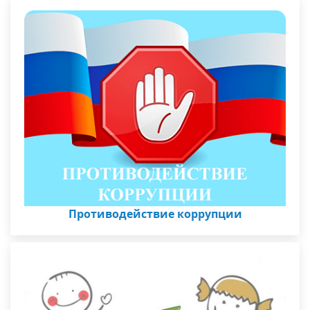
Противодействие коррупции