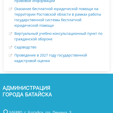
правовой информации
Оказание бесплатной юридической помощи на
территории Ростовской области в рамках работы
государственной системы бесплатной
юридической помощи
Виртуальный учебно-консультационный пункт по
гражданской обороне
Садоводство
Проведение в 2027 году государственной
кадастровой оценки
АДМИНИСТРАЦИЯ
ГОРОДА БАТАЙСКА
346880, г. Батайск, пл. Ленина, 3