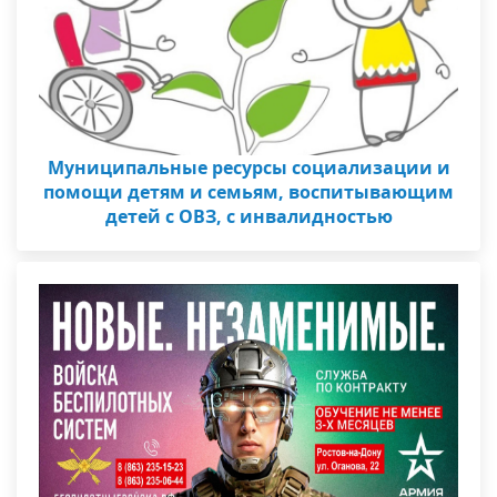
Муниципальные ресурсы социализации и
помощи детям и семьям, воспитывающим
детей с ОВЗ, с инвалидностью