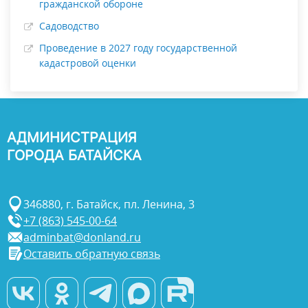
гражданской обороне
Садоводство
Проведение в 2027 году государственной
кадастровой оценки
АДМИНИСТРАЦИЯ
ГОРОДА БАТАЙСКА
346880, г. Батайск, пл. Ленина, 3
+7 (863) 545-00-64
adminbat@donland.ru
Оставить обратную связь