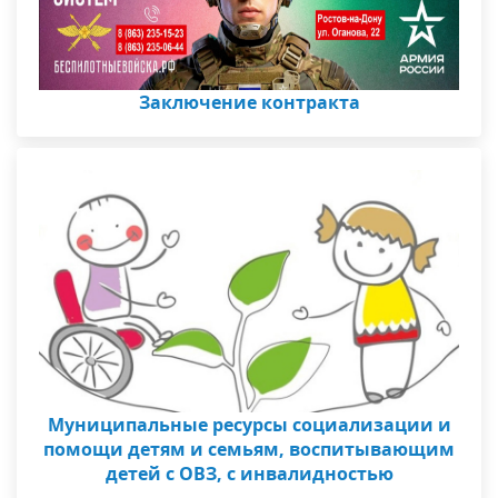
Заключение контракта
Муниципальные ресурсы социализации и
помощи детям и семьям, воспитывающим
детей с ОВЗ, с инвалидностью