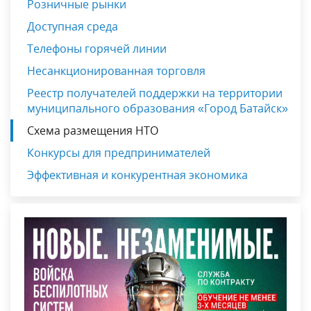
Розничные рынки
Доступная среда
Телефоны горячей линии
Несанкционированная торговля
Реестр получателей поддержки на территории
муниципального образования «Город Батайск»
Схема размещения НТО
Конкурсы для предпринимателей
Эффективная и конкурентная экономика