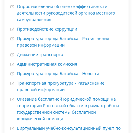
Опрос населения об оценке эффективности
деятельности руководителей органов местного
самоуправления
Противодействие коррупции
Прокуратура города Батайска - Разъяснения
правовой информации
Движение транспорта
Административная комиссия
Прокуратура города Батайска - Новости
Транспортная прокуратура - Разъяснение
правовой информации
Оказание бесплатной юридической помощи на
территории Ростовской области в рамках работы
государственной системы бесплатной
юридической помощи
Виртуальный учебно-консультационный пункт по