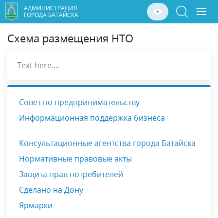
АДМИНИСТРАЦИЯ
ГОРОДА БАТАЙСКА
Схема размещения НТО
Text here....
Совет по предпринимательству
Информационная поддержка бизнеса
Консультационные агентства города Батайска
Нормативные правовые акты
Защита прав потребителей
Сделано на Дону
Ярмарки