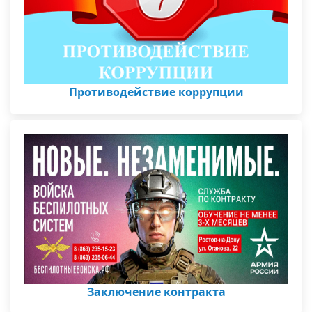
Противодействие коррупции
Заключение контракта