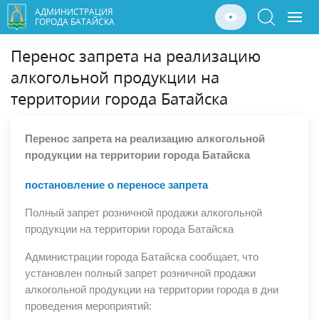
АДМИНИСТРАЦИЯ
ГОРОДА БАТАЙСКА
Перенос запрета на реализацию
алкогольной продукции на
территории города Батайска
Перенос запрета на реализацию алкогольной
продукции на территории города Батайска
постановление о переносе запрета
Полный запрет розничной продажи алкогольной
продукции на территории города Батайска
Администрации города Батайска сообщает, что
установлен полный запрет розничной продажи
алкогольной продукции на территории города в дни
проведения мероприятий: