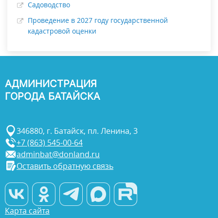
Садоводство
Проведение в 2027 году государственной
кадастровой оценки
АДМИНИСТРАЦИЯ
ГОРОДА БАТАЙСКА
346880, г. Батайск, пл. Ленина, 3
+7 (863) 545-00-64
adminbat@donland.ru
Оставить обратную связь
Карта сайта