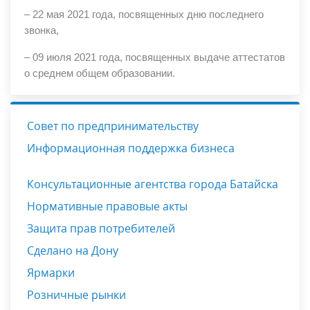
– 22 мая 2021 года, посвященных дню последнего
звонка,
– 09 июля 2021 года, посвященных выдаче аттестатов
о среднем общем образовании.
Совет по предпринимательству
Информационная поддержка бизнеса
Консультационные агентства города Батайска
Нормативные правовые акты
Защита прав потребителей
Сделано на Дону
Ярмарки
Розничные рынки