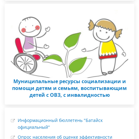
Муниципальные ресурсы социализации и
помощи детям и семьям, воспитывающим
детей с ОВЗ, с инвалидностью
Информационный бюллетень "Батайск
официальный"
Опрос населения об оценке эффективности