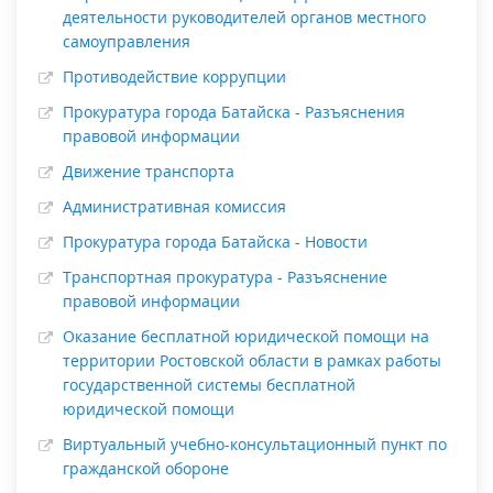
деятельности руководителей органов местного
самоуправления
Противодействие коррупции
Прокуратура города Батайска - Разъяснения
правовой информации
Движение транспорта
Административная комиссия
Прокуратура города Батайска - Новости
Транспортная прокуратура - Разъяснение
правовой информации
Оказание бесплатной юридической помощи на
территории Ростовской области в рамках работы
государственной системы бесплатной
юридической помощи
Виртуальный учебно-консультационный пункт по
гражданской обороне