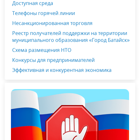
Доступная среда
Телефоны горячей линии
Несанкционированная торговля
Реестр получателей поддержки на территории
муниципального образования «Город Батайск»
Схема размещения НТО
Конкурсы для предпринимателей
Эффективная и конкурентная экономика