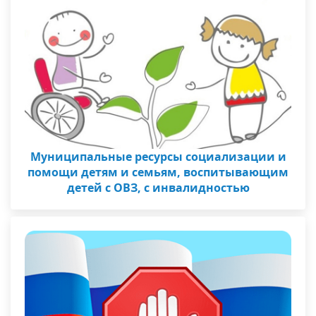
Муниципальные ресурсы социализации и
помощи детям и семьям, воспитывающим
детей с ОВЗ, с инвалидностью