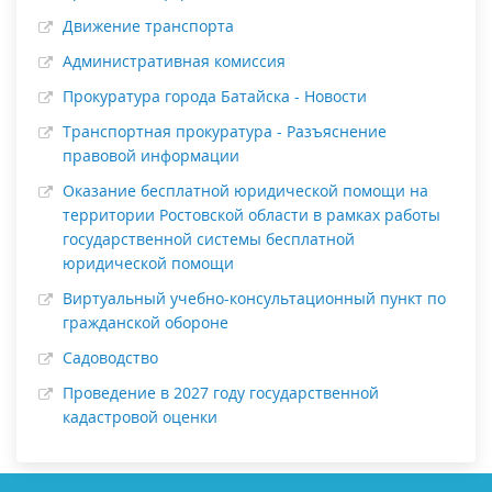
Движение транспорта
Административная комиссия
Прокуратура города Батайска - Новости
Транспортная прокуратура - Разъяснение
правовой информации
Оказание бесплатной юридической помощи на
территории Ростовской области в рамках работы
государственной системы бесплатной
юридической помощи
Виртуальный учебно-консультационный пункт по
гражданской обороне
Садоводство
Проведение в 2027 году государственной
кадастровой оценки