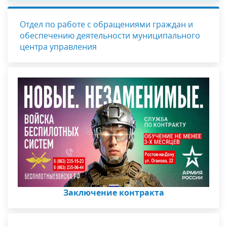
Отдел по работе с обращениями граждан и
обеспечению деятельности муниципального
центра управления
Заключение контракта