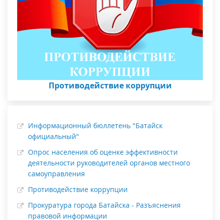
Противодействие коррупции
Информационный бюллетень "Батайск
официальный"
Опрос населения об оценке эффективности
деятельности руководителей органов местного
самоуправления
Противодействие коррупции
Прокуратура города Батайска - Разъяснения
правовой информации