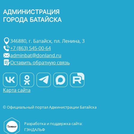
АДМИНИСТРАЦИЯ
ГОРОДА БАТАЙСКА
346880, г. Батайск, пл. Ленина, 3
+7 (863) 545-00-64
adminbat@donland.ru
Оставить обратную связь
Карта сайта
© Официальный портал Администрации Батайска
Разработка и поддержка сайта:
ГЭНДАЛЬФ