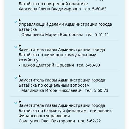
Батайска по внутренней политике
Харсеева Елена Владимировна
тел. 5-60-83
Управляющий делами Администрации города
Батайска
- Овлашенко Мария Викторовна
тел. 5-61-11
Заместитель главы Администрации города
Батайска по жилищно-коммунальному
хозяйству
- Пыжов Дмитрий Юрьевич
тел. 5-63-00
Заместитель главы Администрации города
Батайска по социальным вопросам
- Малиночка Игорь Николаевич
тел. 5-60-73
Заместитель главы Администрации города
Батайска по бюджету и финансам - начальник
Финансового управления
Свистунов Олег Викторович
тел. 5-62-22