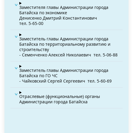
Заместителя главы Администрации города
Батайска по экономике
Денисенко Дмитрий Константинович
тел. 5-65-00
Заместитель главы Администрации города
Батайска по территориальному развитию и
строительству
- Семенченко Алексей Николаевич
тел. 5-06-88
Заместитель главы Администрации города
Батайска по ГО ЧС
- Чайковский Сергей Сергеевич
тел. 5-60-69
Отраслевые (функциональные) органы
Администрации города Батайска