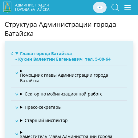
АДМИНИСТРАЦИЯ
ГОРОДА БАТАЙСКА
Структура Администрации города
Батайска
Глава города Батайска
- Кукин Валентин Евгеньевич
тел. 5-00-64
Помощник главы Администрации города
Батайска
Сектор по мобилизационной работе
Пресс-секретарь
Старший инспектор
Заместитель главы Администрации города