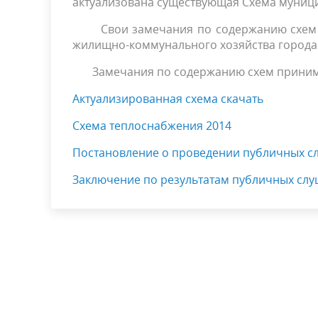
актуализована существующая Схема муници
Свои замечания по содержанию схем мо
жилищно-коммунального хозяйства города
Замечания по содержанию схем принимаю
Актуализированная схема скачать
Схема теплоснабжения 2014
Постановление
о проведении публичных с
Заключение по результатам публичных слу