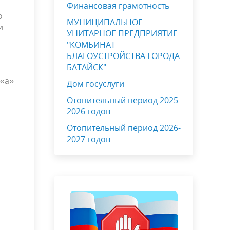
Финансовая грамотность
о
МУНИЦИПАЛЬНОЕ
и
УНИТАРНОЕ ПРЕДПРИЯТИЕ
"КОМБИНАТ
БЛАГОУСТРОЙСТВА ГОРОДА
БАТАЙСК"
 «а»
Дом госуслуги
Отопительный период 2025-
2026 годов
Отопительный период 2026-
2027 годов