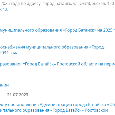
025 года по адресу: город Батайск, ул. Октябрьская, 120
k.ru
.
муниципального образования «Город Батайск» на 2025 
лоснабжения муниципального образования «Город
2034 года
азования «Город Батайск» Ростовской области на пери
аний
21.07.2023
кту постановления Администрации города Батайска «Об
ипального образования «Город Батайск» Ростовской