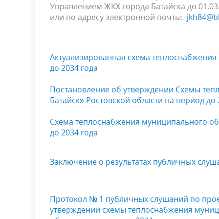
Управлением ЖКХ города Батайска до 01.03.2
или по адресу электронной почты:
jkh84@b
Актуализированная схема теплоснабжения 
до 2034 года
Постановление об утверждении Схемы теп
Батайск» Ростовской области на период до 
Схема теплоснабжения муниципального обр
до 2034 года
Заключение о результатах публичных слуш
Протокол № 1 публичных слушаний по прое
утверждении схемы теплоснабжения муниц