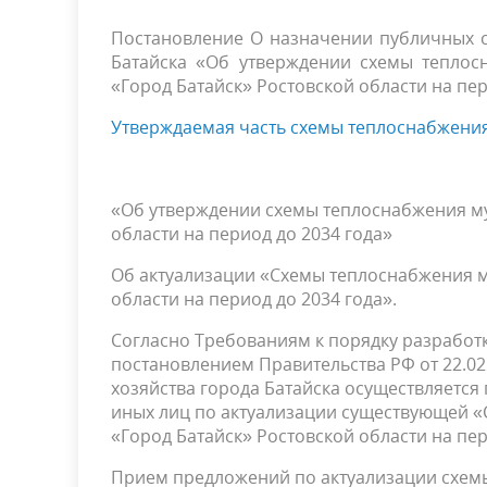
Постановление О назначении публичных 
Батайска «Об утверждении схемы теплос
«Город Батайск» Ростовской области на пер
Утверждаемая часть схемы теплоснабжения
«Об утверждении схемы теплоснабжения м
области на период до 2034 года»
Об актуализации «Схемы теплоснабжения м
области на период до 2034 года».
Согласно Требованиям к порядку разработ
постановлением Правительства РФ от 22.0
хозяйства города Батайска осуществляетс
иных лиц по актуализации существующей 
«Город Батайск» Ростовской области на пери
Прием предложений по актуализации схем