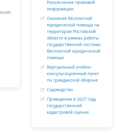
Разъяснение правовой
информации
ения
Оказание бесплатной
юридической помощи на
территории Ростовской
области в рамках работы
государственной системы
бесплатной юридической
помощи
Виртуальный учебно-
консультационный пункт
по гражданской обороне
Садоводство
Проведение в 2027 году
государственной
кадастровой оценки