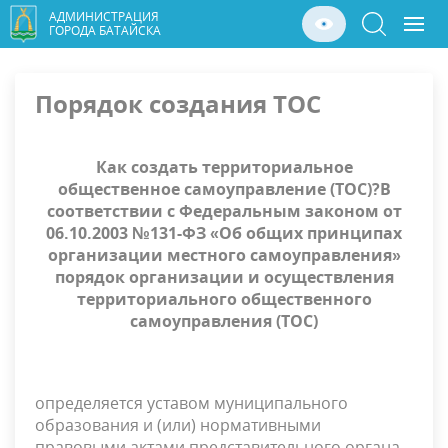
АДМИНИСТРАЦИЯ
ГОРОДА БАТАЙСКА
Порядок создания ТОС
Как создать территориальное
общественное самоуправление (ТОС)?В
соответствии с Федеральным законом от
06.10.2003 №131-ФЗ «Об общих принципах
организации местного самоуправления»
порядок организации и осуществления
территориального общественного
самоуправления (ТОС)
определяется уставом муниципального
образования и (или) нормативными
правовыми актами представительного органа