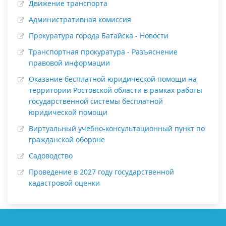
Движение транспорта
Административная комиссия
Прокуратура города Батайска - Новости
Транспортная прокуратура - Разъяснение
правовой информации
Оказание бесплатной юридической помощи на
территории Ростовской области в рамках работы
государственной системы бесплатной
юридической помощи
Виртуальный учебно-консультационный пункт по
гражданской обороне
Садоводство
Проведение в 2027 году государственной
кадастровой оценки