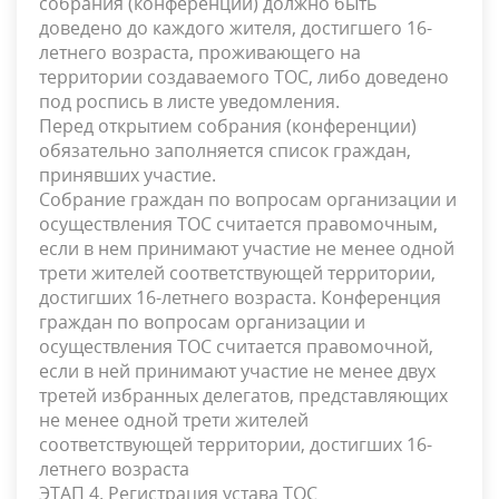
собрания (конференции) должно быть
доведено до каждого жителя, достигшего 16-
летнего возраста, проживающего на
территории создаваемого ТОС, либо доведено
под роспись в листе уведомления.
Перед открытием собрания (конференции)
обязательно заполняется список граждан,
принявших участие.
Собрание граждан по вопросам организации и
осуществления ТОС считается правомочным,
если в нем принимают участие не менее одной
трети жителей соответствующей территории,
достигших 16-летнего возраста. Конференция
граждан по вопросам организации и
осуществления ТОС считается правомочной,
если в ней принимают участие не менее двух
третей избранных делегатов, представляющих
не менее одной трети жителей
соответствующей территории, достигших 16-
летнего возраста
ЭТАП 4. Регистрация устава ТОС