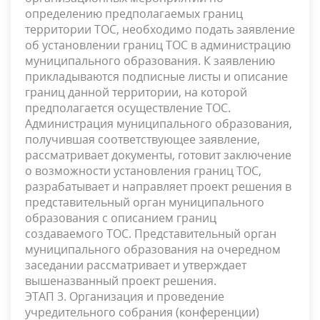
определению предполагаемых границ
территории ТОС, необходимо подать заявление
об установлении границ ТОС в администрацию
муниципального образования. К заявлению
прикладываются подписные листы и описание
границ данной территории, на которой
предполагается осуществление ТОС.
Администрация муниципального образования,
получившая соответствующее заявление,
рассматривает документы, готовит заключение
о возможности установления границ ТОС,
разрабатывает и направляет проект решения в
представительный орган муниципального
образования с описанием границ
создаваемого ТОС. Представительный орган
муниципального образования на очередном
заседании рассматривает и утверждает
вышеназванный проект решения.
ЭТАП 3. Организация и проведение
учредительного собрания (конференции)