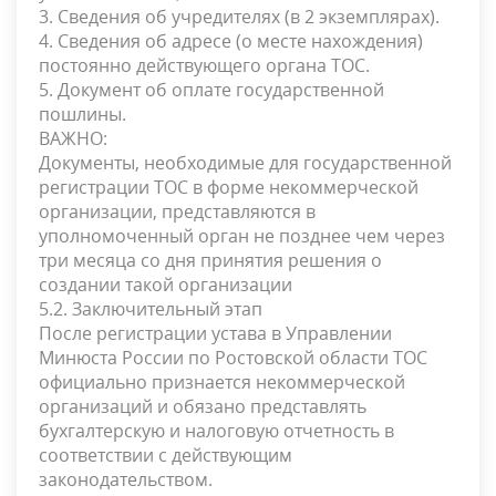
3. Сведения об учредителях (в 2 экземплярах).
4. Сведения об адресе (о месте нахождения)
постоянно действующего органа ТОС.
5. Документ об оплате государственной
пошлины.
ВАЖНО:
Документы, необходимые для государственной
регистрации ТОС в форме некоммерческой
организации, представляются в
уполномоченный орган не позднее чем через
три месяца со дня принятия решения о
создании такой организации
5.2. Заключительный этап
После регистрации устава в Управлении
Минюста России по Ростовской области ТОС
официально признается некоммерческой
организаций и обязано представлять
бухгалтерскую и налоговую отчетность в
соответствии с действующим
законодательством.