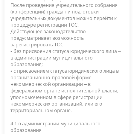
После проведения учредительного собрания
(конференции) граждан и подготовки
учредительных документов можно перейти к
процедуре регистрации ТОС.
Действующее законодательство
предусматривает возможность
зарегистрировать ТОС:
• без присвоения статуса юридического лица –
в администрации муниципального
образования;
• с присвоением статуса юридического лица в
организационно-правовой форме
некоммерческой организации – в
федеральном органе исполнительной власти,
уполномоченном в сфере регистрации
некоммерческих организаций, или его
территориальном органе.
4.1 в администрации муниципального
образования