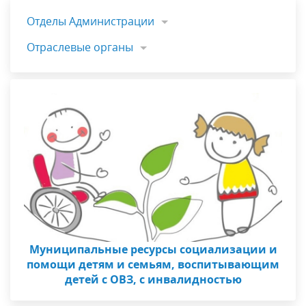
Отделы Администрации
Отраслевые органы
Муниципальные ресурсы социализации и
помощи детям и семьям, воспитывающим
детей с ОВЗ, с инвалидностью