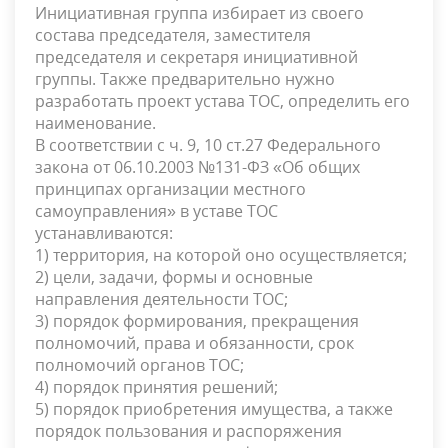
Инициативная группа избирает из своего
состава председателя, заместителя
председателя и секретаря инициативной
группы. Также предварительно нужно
разработать проект устава ТОС, определить его
наименование.
В соответствии с ч. 9, 10 ст.27 Федерального
закона от 06.10.2003 №131-ФЗ «Об общих
принципах организации местного
самоуправления» в уставе ТОС
устанавливаются:
1) территория, на которой оно осуществляется;
2) цели, задачи, формы и основные
направления деятельности ТОС;
3) порядок формирования, прекращения
полномочий, права и обязанности, срок
полномочий органов ТОС;
4) порядок принятия решений;
5) порядок приобретения имущества, а также
порядок пользования и распоряжения