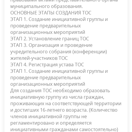
муниципального образования.
ОСНОВНЫЕ ЭТАПЫ СОЗДАНИЯ ТОС
ЭТАП 1. Создание инициативной группы и
проведение предварительных
организационных мероприятий
ЭТАП 2. Установление границ ТОС
ЭТАП 3. Организация и проведение
учредительного собрания (конференции)
жителей-участников ТОС
ЭТАП 4. Регистрация устава ТОС
ЭТАП 1. Создание инициативной группы и
проведение предварительных
организационных мероприятий
Для создания ТОС необходимо образовать
инициативную группу из числа граждан,
проживающих на соответствующей территории
и достигших 16-летнего возраста. (Количество
членов инициативной группы не
регламентировано и определяется
инициативными гражданами самостоятельно)