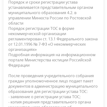
Порядок и сроки регистрации устава
устанавливается представительным органом
муниципального образования 4.2. в
управлении Минюста России по Ростовской
области
Порядок регистрации ТОС в форме
некоммерческой организации
регламентирован ст. 13.1 Федерального закона
от 12.01.1996 № 7-ФЗ «О некоммерческих
организациях»
Подробная информация на информационном
портале Министерства юстиции Российской
Федерации
После проведения учредительного собрания
граждан уполномоченное лицо подает пакет
документов в администрацию муниципального
образования для регистрации устава ТОС:
- заявление о регистрации устава ТОС;
- копия решения представительного органа