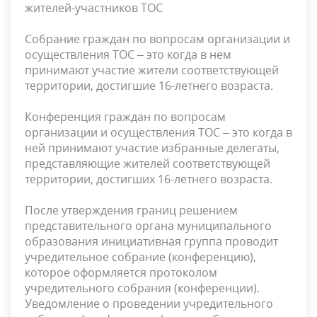
жителей-участников ТОС
Собрание граждан по вопросам организации и
осуществления ТОС – это когда в нем
принимают участие жители соответствующей
территории, достигшие 16-летнего возраста.
Конференция граждан по вопросам
организации и осуществления ТОС – это когда в
ней принимают участие избранные делегаты,
представляющие жителей соответствующей
территории, достигших 16-летнего возраста.
После утверждения границ решением
представительного органа муниципального
образования инициативная группа проводит
учредительное собрание (конференцию),
которое оформляется протоколом
учредительного собрания (конференции).
Уведомление о проведении учредительного