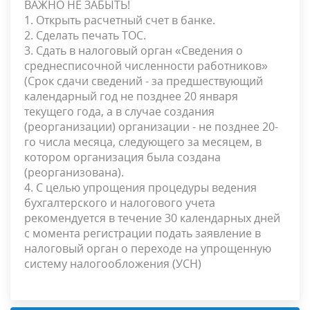
ВАЖНО НЕ ЗАБЫТЬ!
1. Открыть расчетный счет в банке.
2. Сделать печать ТОС.
3. Сдать в налоговый орган «Сведения о
среднесписочной численности работников»
(Срок сдачи сведений - за предшествующий
календарный год не позднее 20 января
текущего года, а в случае создания
(реорганизации) организации - не позднее 20-
го числа месяца, следующего за месяцем, в
котором организация была создана
(реорганизована).
4. С целью упрощения процедуры ведения
бухгалтерского и налогового учета
рекомендуется в течение 30 календарных дней
с момента регистрации подать заявление в
налоговый орган о переходе на упрощенную
систему налогообложения (УСН)