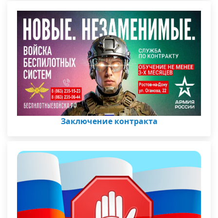
Заключение контракта