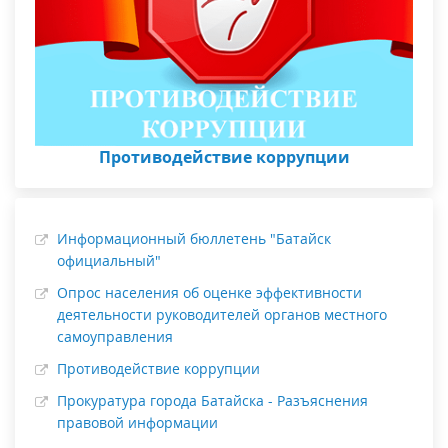
Противодействие коррупции
Информационный бюллетень "Батайск
официальный"
Опрос населения об оценке эффективности
деятельности руководителей органов местного
самоуправления
Противодействие коррупции
Прокуратура города Батайска - Разъяснения
правовой информации