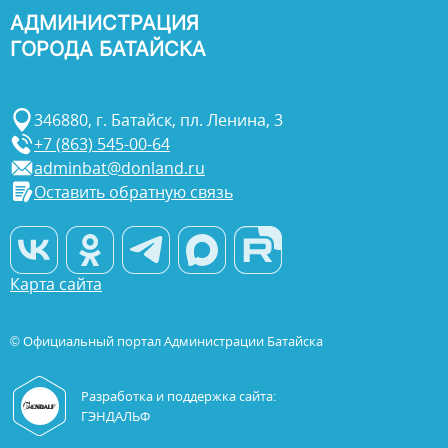
АДМИНИСТРАЦИЯ
ГОРОДА БАТАЙСКА
346880, г. Батайск, пл. Ленина, 3
+7 (863) 545-00-64
adminbat@donland.ru
Оставить обратную связь
Карта сайта
© Официальный портал Администрации Батайска
Разработка и поддержка сайта:
ГЭНДАЛЬФ