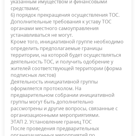
указанным имуществом и финансовыми
средствами;
6) порядок прекращения осуществления ТОС.
Дополнительные требования к уставу ТОС
органами местного самоуправления
устанавливаться не могут.
Кроме того, инициативной группе необходимо
определить предполагаемые границы
территории, на которой будет осуществляться
деятельность ТОС, и получить одобрение у
жителей соответствующей территории (форма
подписных листов)
Деятельность инициативной группы
оформляется протоколом. На
предварительном собрании инициативной
группы могут быть дополнительно
рассмотрены и другие вопросы, связанные с
организационными мероприятиями.
ЭТАП 2. Установление границ ТОС
После проведения предварительных
организационных мероприятий по