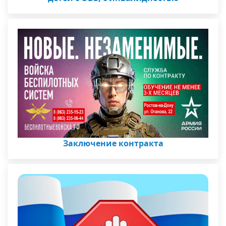
Заключение контракта