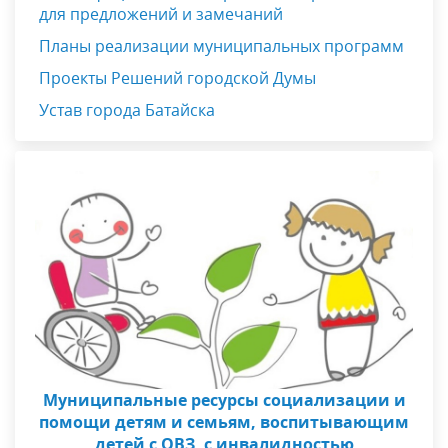
для предложений и замечаний
Планы реализации муниципальных программ
Проекты Решений городской Думы
Устав города Батайска
Муниципальные ресурсы социализации и
помощи детям и семьям, воспитывающим
детей с ОВЗ, с инвалидностью