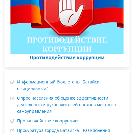
Противодействие коррупции
Информационный бюллетень "Батайск
официальный"
Опрос населения об оценке эффективности
деятельности руководителей органов местного
самоуправления
Противодействие коррупции
Прокуратура города Батайска - Разъяснения