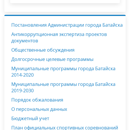
Постановления Администрации города Батайска
Антикоррупционная экспертиза проектов
документов
Общественные обсуждения
Долгосрочные целевые программы
Муниципальные программы города Батайска
2014-2020
Муниципальные программы города Батайска
2019-2030
Порядок обжалования
О персональных данных
Бюджетный учет
План официальных спортивных соревнований