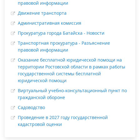
правовой информации
Движение транспорта
Административная комиссия
Прокуратура города Батайска - Новости
Транспортная прокуратура - Разъяснение
правовой информации
Оказание бесплатной юридической помощи на
территории Ростовской области в рамках работы
государственной системы бесплатной
юридической помощи
Виртуальный учебно-консультационный пункт по
гражданской обороне
Садоводство
Проведение в 2027 году государственной
кадастровой оценки