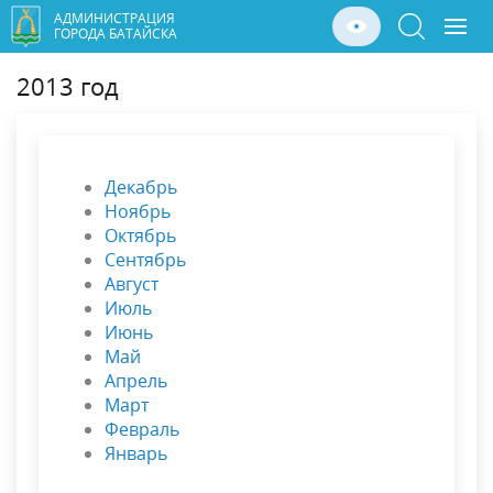
АДМИНИСТРАЦИЯ
ГОРОДА БАТАЙСКА
2013 год
Декабрь
Ноябрь
Октябрь
Сентябрь
Август
Июль
Июнь
Май
Апрель
Март
Февраль
Январь