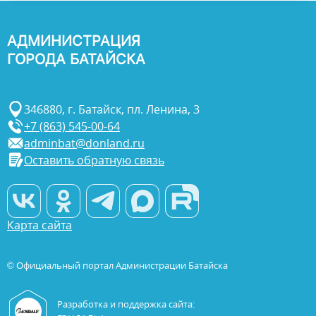
АДМИНИСТРАЦИЯ
ГОРОДА БАТАЙСКА
346880, г. Батайск, пл. Ленина, 3
+7 (863) 545-00-64
adminbat@donland.ru
Оставить обратную связь
Карта сайта
© Официальный портал Администрации Батайска
Разработка и поддержка сайта: