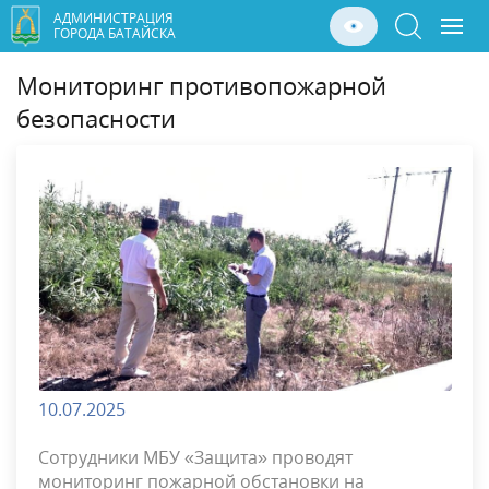
АДМИНИСТРАЦИЯ
ГОРОДА БАТАЙСКА
Мониторинг противопожарной
безопасности
10.07.2025
Сотрудники МБУ «Защита» проводят
мониторинг пожарной обстановки на