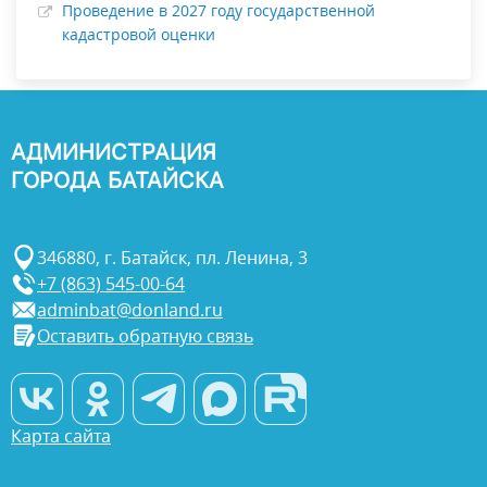
Проведение в 2027 году государственной
кадастровой оценки
АДМИНИСТРАЦИЯ
ГОРОДА БАТАЙСКА
346880, г. Батайск, пл. Ленина, 3
+7 (863) 545-00-64
adminbat@donland.ru
Оставить обратную связь
Карта сайта