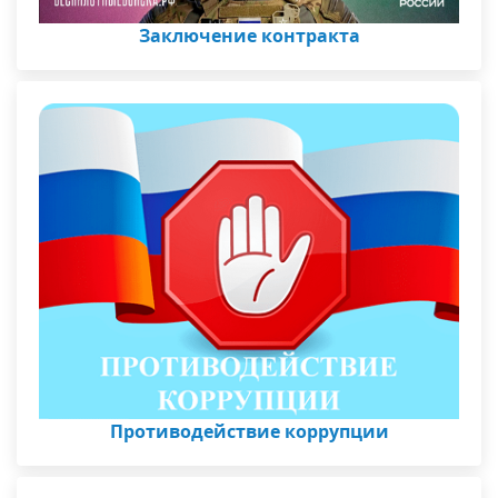
Заключение контракта
Противодействие коррупции