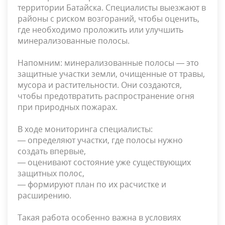
территории Батайска. Специалисты выезжают в
районы с риском возгораний, чтобы оценить,
где необходимо проложить или улучшить
минерализованные полосы.
Напомним: минерализованные полосы — это
защитные участки земли, очищенные от травы,
мусора и растительности. Они создаются,
чтобы предотвратить распространение огня
при природных пожарах.
В ходе мониторинга специалисты:
— определяют участки, где полосы нужно
создать впервые,
— оценивают состояние уже существующих
защитных полос,
— формируют план по их расчистке и
расширению.
Такая работа особенно важна в условиях