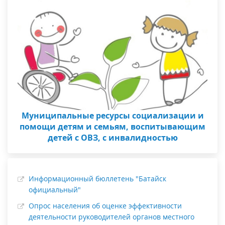
Муниципальные ресурсы социализации и
помощи детям и семьям, воспитывающим
детей с ОВЗ, с инвалидностью
Информационный бюллетень "Батайск
официальный"
Опрос населения об оценке эффективности
деятельности руководителей органов местного