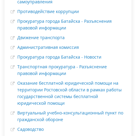
самоуправления
Противодействие коррупции
Прокуратура города Батайска - Разъяснения
правовой информации
Движение транспорта
Административная комиссия
Прокуратура города Батайска - Новости
Транспортная прокуратура - Разъяснение
правовой информации
Оказание бесплатной юридической помощи на
территории Ростовской области в рамках работы
государственной системы бесплатной
юридической помощи
Виртуальный учебно-консультационный пункт по
гражданской обороне
Садоводство