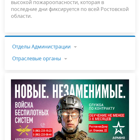
высокой пожароопасности, которая в
последние дни фиксируется по всей Ростовской
области.
Отделы Администрации
Отраслевые органы