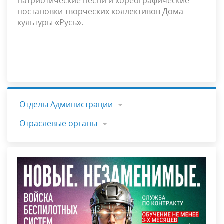
патриотические песни и хореографические
постановки творческих коллективов Дома
культуры «Русь».
Отделы Администрации
Отраслевые органы