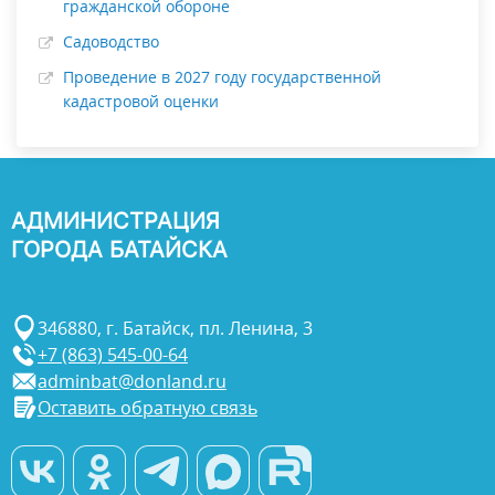
гражданской обороне
Садоводство
Проведение в 2027 году государственной
кадастровой оценки
АДМИНИСТРАЦИЯ
ГОРОДА БАТАЙСКА
346880, г. Батайск, пл. Ленина, 3
+7 (863) 545-00-64
adminbat@donland.ru
Оставить обратную связь