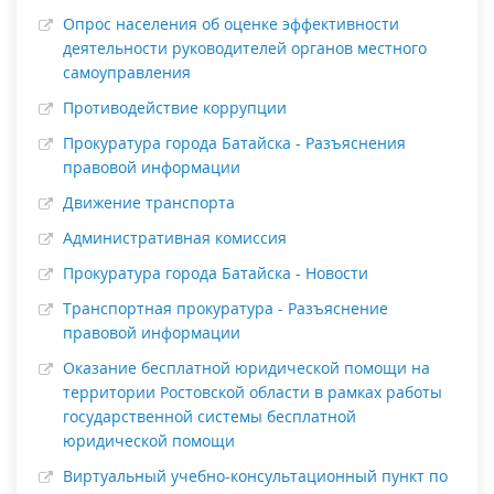
Опрос населения об оценке эффективности
деятельности руководителей органов местного
самоуправления
Противодействие коррупции
Прокуратура города Батайска - Разъяснения
правовой информации
Движение транспорта
Административная комиссия
Прокуратура города Батайска - Новости
Транспортная прокуратура - Разъяснение
правовой информации
Оказание бесплатной юридической помощи на
территории Ростовской области в рамках работы
государственной системы бесплатной
юридической помощи
Виртуальный учебно-консультационный пункт по