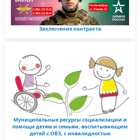
Заключение контракта
Муниципальные ресурсы социализации и
помощи детям и семьям, воспитывающим
детей с ОВЗ, с инвалидностью