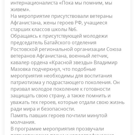
интернационалиста «Пока мы помним, мы
живем».
На мероприятие присутствовали ветераны
Афганистана, жены героев РФ, учащиеся
старших классов школы №6.
Обращаясь к присутствующей молодежи
председатель Батайского отделения
Ростовской региональной организации Союза
ветеранов Афганистана, военный летчик,
кавалер ордена «Красной звезды» Владимир
Мазовка подчеркнул, что подобные
мероприятия необходимы для воспитания
патриотизма у подрастающего поколения. Он
призвал молодое поколение к готовности
защищать свою страну, а также помнить и
уважать тех героев, которые отдали свою жизнь
ради мира и безопасности.
Память павших героев почтили минутой
молчания.
В программе мероприятия прозвучали