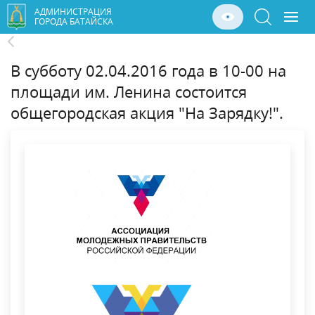
АДМИНИСТРАЦИЯ
ГОРОДА БАТАЙСКА
В субботу 02.04.2016 года в 10-00 на
площади им. Ленина состоится
общегородская акция "На Зарядку!".