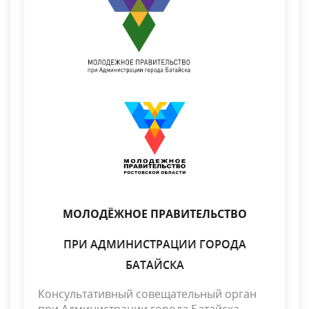
МОЛОДЁЖНОЕ ПРАВИТЕЛЬСТВО
ПРИ АДМИНИСТРАЦИИ ГОРОДА
БАТАЙСКА
Консультативный совещательный орган
при Администрации города Батайска