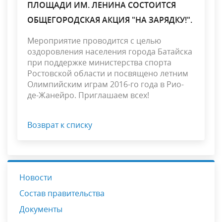
ПЛОЩАДИ ИМ. ЛЕНИНА СОСТОИТСЯ
ОБЩЕГОРОДСКАЯ АКЦИЯ "НА ЗАРЯДКУ!".
Мероприятие проводится с целью
оздоровления населения города Батайска
при поддержке министерства спорта
Ростовской области и посвящено летним
Олимпийским играм 2016-го года в Рио-
де-Жанейро. Приглашаем всех!
Возврат к списку
Новости
Состав правительства
Документы