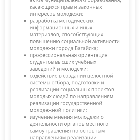
касающихся прав и законных
интересов молодежи;
разработка методических,
информационных и иных
материалов, способствующих
повышению социальной активности
молодежи города Батайска;
профессиональная ориентация
студентов высших учебных
заведений и молодежи;
содействие в создании целостной
системы отбора, подготовки и
реализации социальных проектов
молодых людей по направлениям
реализации государственной
молодежной политики;
изучение мнения молодежи о
деятельности органов местного
самоуправления по основным
направлениям реализации