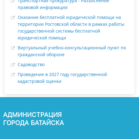
Транспортная прокуратура - Разъяснение
правовой информации
Оказание бесплатной юридической помощи на
территории Ростовской области в рамках работы
государственной системы бесплатной
юридической помощи
Виртуальный учебно-консультационный пункт по
гражданской обороне
Садоводство
Проведение в 2027 году государственной
кадастровой оценки
АДМИНИСТРАЦИЯ
ГОРОДА БАТАЙСКА