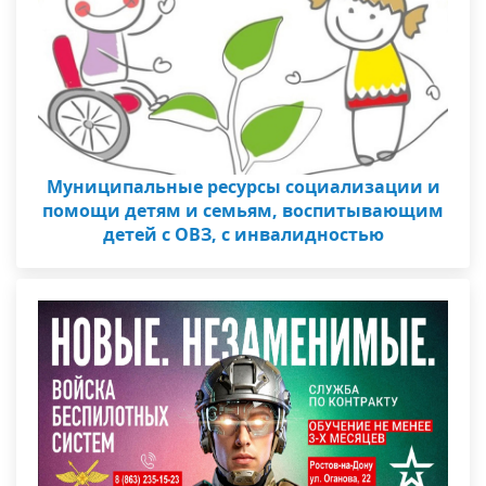
Муниципальные ресурсы социализации и
помощи детям и семьям, воспитывающим
детей с ОВЗ, с инвалидностью