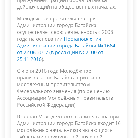
действующий на общественных началах.
Молодёжное правительство при
Администрации города Батайска
осуществляет свою деятельность с 2008
года на основании
Постановления
Администрации города Батайска № 1664
от 22.06.2012 (в редакции № 2100 от
25.11.2016
).
С июня 2016 года Молодёжное
правительство Батайска признано
молодёжным правительством
Федерального значения (по решению
Ассоциации Молодёжных правительств
Российской Федерации)
В состав Молодёжного правительства при
Администрации города Батайска входит 16
молодёжных начальников являющихся
дублерами структуры действующей