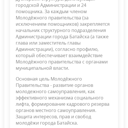
городской Администрации и 24
помощника. За каждым членом
Молодёжного правительства (за
исключением помощников) закрепляется
начальник структурного подразделения
Администрации города Батайска (а также
глава или заместитель главы
Администрации), согласно профилю,
который обеспечивает взаимдействие
Молодёжного правительства с органами
муниципальной власти.
Основная цель Молодёжного
Правительства - развитие органов
молодежного самоуправления, как
эффективного механизма социального
лифта, формирование кадрового резерва
органов местного самоуправления.
Защита интересов, прав и свобод
молодёжи города Батайска.