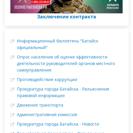
Заключение контракта
Информационный бюллетень "Батайск
официальный"
Опрос населения об оценке эффективности
деятельности руководителей органов местного
самоуправления
Противодействие коррупции
Прокуратура города Батайска - Разъяснения
правовой информации
Движение транспорта
Административная комиссия
Прокуратура города Батайска - Новости