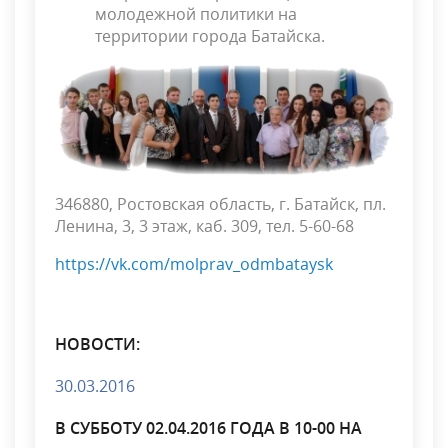
молодежной политики на
территории города Батайска.
346880, Ростовская область, г. Батайск, пл.
Ленина, 3, 3 этаж, каб. 309, тел. 5-60-68
https://vk.com/molprav_odmbataysk
НОВОСТИ:
30.03.2016
В СУББОТУ 02.04.2016 ГОДА В 10-00 НА