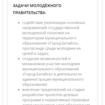
ЗАДАЧИ МОЛОДЁЖНОГО
ПРАВИТЕЛЬСТВА:
содействие реализации основных
направлений государственной
молодежной политики на
территории муниципального
образования «Город Батайск»,
пропаганде среди молодежи ее
целей и задач;
создание возможностей и
механизмов участия молодежи
муниципального образования
«Город Батайск» в деятельности
администрации муниципального
образования;
внесение предложений на стадии
разработки проектов целевых
программ и нормативных правовых
актов муниципального образования,