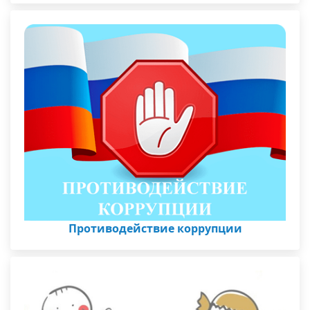
Противодействие коррупции