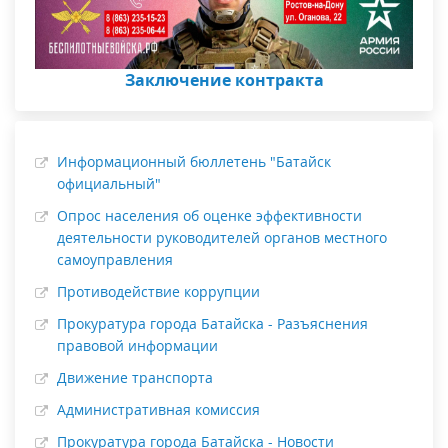
Заключение контракта
Информационный бюллетень "Батайск
официальный"
Опрос населения об оценке эффективности
деятельности руководителей органов местного
самоуправления
Противодействие коррупции
Прокуратура города Батайска - Разъяснения
правовой информации
Движение транспорта
Административная комиссия
Прокуратура города Батайска - Новости