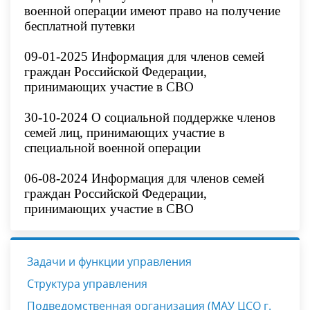
военной операции имеют право на
получение
бесплатной путевки
0
9
-01-2025 Информация для членов семей
граждан Российской Федерации,
принимающих участие в СВО
30-10-2024
О социальной поддержке членов
семей лиц, принимающих участие в
специальной военной операции
06-08-2024 Информация для членов семей
граждан Российской Федерации,
принимающих участие в СВО
Задачи и функции управления
Структура управления
Подведомственная организация (МАУ ЦСО г.