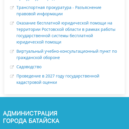
Транспортная прокуратура - Разъяснение
правовой информации
Оказание бесплатной юридической помощи на
территории Ростовской области в рамках работы
государственной системы бесплатной
юридической помощи
Виртуальный учебно-консультационный пункт по
гражданской обороне
Садоводство
Проведение в 2027 году государственной
кадастровой оценки
АДМИНИСТРАЦИЯ
ГОРОДА БАТАЙСКА