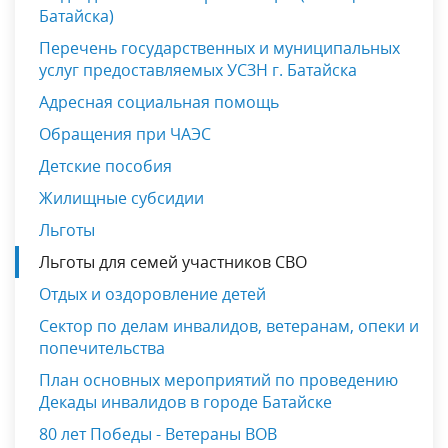
Батайска)
Перечень государственных и муниципальных
услуг предоставляемых УСЗН г. Батайска
Адресная социальная помощь
Обращения при ЧАЭС
Детские пособия
Жилищные субсидии
Льготы
Льготы для семей участников СВО
Отдых и оздоровление детей
Сектор по делам инвалидов, ветеранам, опеки и
попечительства
План основных мероприятий по проведению
Декады инвалидов в городе Батайске
80 лет Победы - Ветераны ВОВ