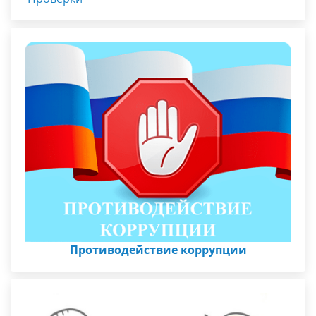
Противодействие коррупции