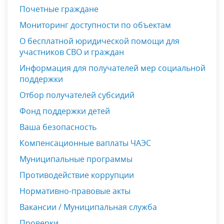
Почетные граждане
Мониторинг доступности по объектам
О бесплатной юридической помощи для
участников СВО и граждан
Информация для получателей мер социальной
поддержки
Отбор получателей субсидий
Фонд поддержки детей
Ваша безопасность
Компенсационные ваплаты ЧАЭС
Муниципальные программы
Противодействие коррупции
Нормативно-правовые акты
Вакансии / Муниципальная служба
Проверки