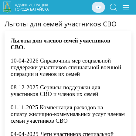
АДМИНИСТРАЦИЯ
ГОРОДА БАТАЙСКА
Льготы для семей участников СВО
Льготы для членов семей участников
СВО.
10-04-2026 Справочник мер социальной
поддержки участников специальной военной
операции и членов их семей
08-12-2025 Сервисы поддержки для
участников СВО и членов их семей
01-11-2025
Компенсация расходов на
оплату жилищно-коммунальных услуг членам
семьи участников СВО
04-04-2025 Дети участников специальной