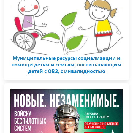
Муниципальные ресурсы социализации и
помощи детям и семьям, воспитывающим
детей с ОВЗ, с инвалидностью