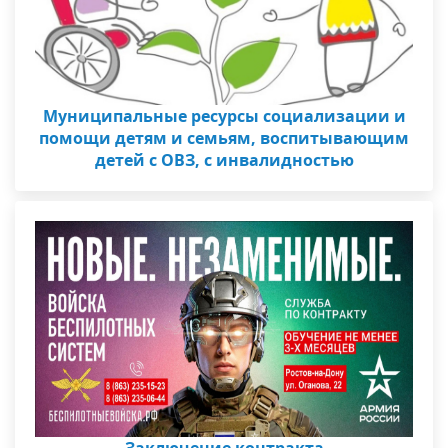
Муниципальные ресурсы социализации и
помощи детям и семьям, воспитывающим
детей с ОВЗ, с инвалидностью
Заключение контракта