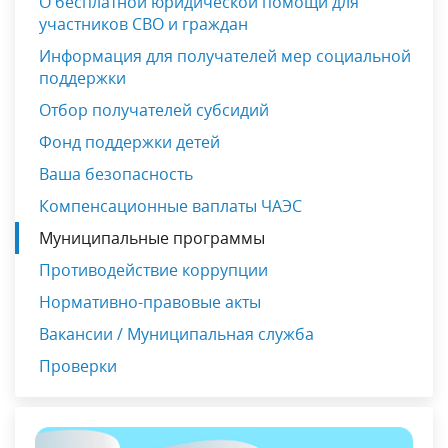
О бесплатной юридической помощи для
участников СВО и граждан
Информация для получателей мер социальной
поддержки
Отбор получателей субсидий
Фонд поддержки детей
Ваша безопасность
Компенсационные ваплаты ЧАЭС
Муниципальные программы
Противодействие коррупции
Нормативно-правовые акты
Вакансии / Муниципальная служба
Проверки