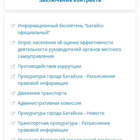
Информационный бюллетень "Батайск
официальный"
Опрос населения об оценке эффективности
деятельности руководителей органов местного
самоуправления
Противодействие коррупции
Прокуратура города Батайска - Разъяснения
правовой информации
Движение транспорта
Административная комиссия
Прокуратура города Батайска - Новости
Транспортная прокуратура - Разъяснение
правовой информации
Оказание бесплатной юридической помощи на