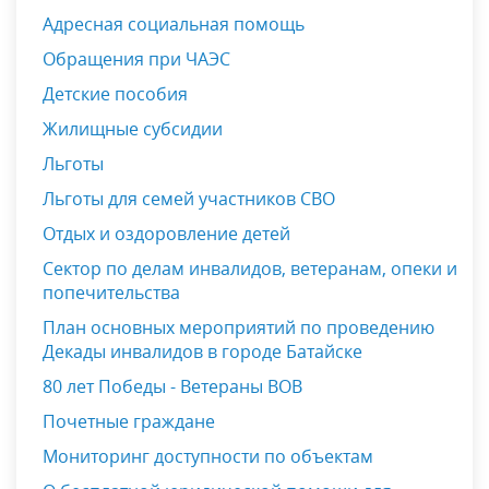
Адресная социальная помощь
Обращения при ЧАЭС
Детские пособия
Жилищные субсидии
Льготы
Льготы для семей участников СВО
Отдых и оздоровление детей
Сектор по делам инвалидов, ветеранам, опеки и
попечительства
План основных мероприятий по проведению
Декады инвалидов в городе Батайске
80 лет Победы - Ветераны ВОВ
Почетные граждане
Мониторинг доступности по объектам