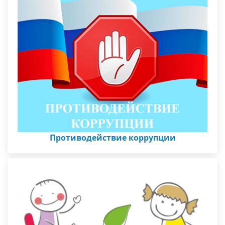
Противодействие коррупции