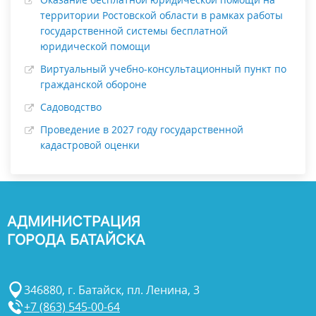
территории Ростовской области в рамках работы
государственной системы бесплатной
юридической помощи
Виртуальный учебно-консультационный пункт по
гражданской обороне
Садоводство
Проведение в 2027 году государственной
кадастровой оценки
АДМИНИСТРАЦИЯ
ГОРОДА БАТАЙСКА
346880, г. Батайск, пл. Ленина, 3
+7 (863) 545-00-64