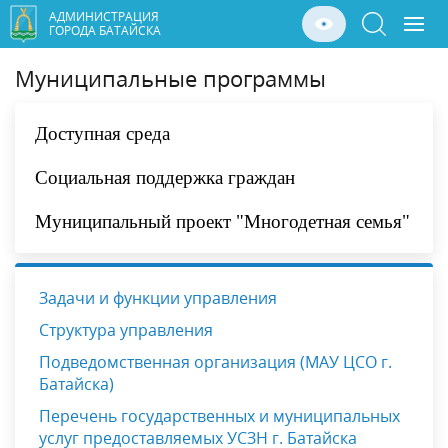
АДМИНИСТРАЦИЯ
ГОРОДА БАТАЙСКА
Муниципальные программы
Доступная среда
Социальная поддержка граждан
Муниципальный проект "Многодетная семья"
Задачи и функции управления
Структура управления
Подведомственная организация (МАУ ЦСО г.
Батайска)
Перечень государственных и муниципальных
услуг предоставляемых УСЗН г. Батайска