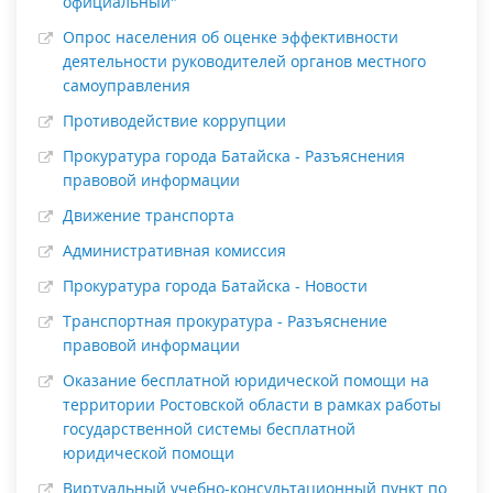
официальный"
Опрос населения об оценке эффективности
деятельности руководителей органов местного
самоуправления
Противодействие коррупции
Прокуратура города Батайска - Разъяснения
правовой информации
Движение транспорта
Административная комиссия
Прокуратура города Батайска - Новости
Транспортная прокуратура - Разъяснение
правовой информации
Оказание бесплатной юридической помощи на
территории Ростовской области в рамках работы
государственной системы бесплатной
юридической помощи
Виртуальный учебно-консультационный пункт по