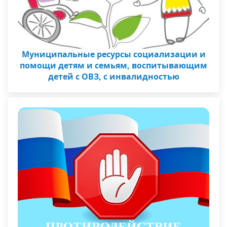
Муниципальные ресурсы социализации и
помощи детям и семьям, воспитывающим
детей с ОВЗ, с инвалидностью