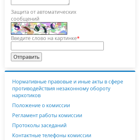
Защита от автоматических
сообщений
Введите слово на картинке
*
Нормативные правовые и иные акты в сфере
противодействия незаконному обороту
наркотиков
Положение о комиссии
Регламент работы комиссии
Протоколы заседаний
Контактные телефоны комиссии