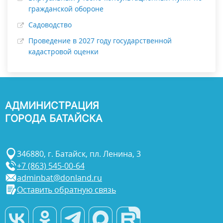
гражданской обороне
Садоводство
Проведение в 2027 году государственной
кадастровой оценки
АДМИНИСТРАЦИЯ
ГОРОДА БАТАЙСКА
346880, г. Батайск, пл. Ленина, 3
+7 (863) 545-00-64
adminbat@donland.ru
Оставить обратную связь