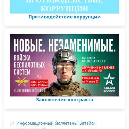
Противодействие коррупции
Заключение контракта
Информационный бюллетень "Батайск