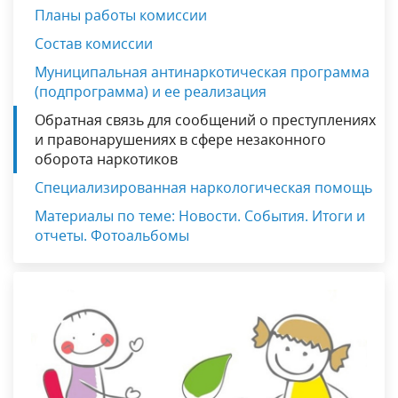
Планы работы комиссии
Состав комиссии
Муниципальная антинаркотическая программа
(подпрограмма) и ее реализация
Обратная связь для сообщений о преступлениях
и правонарушениях в сфере незаконного
оборота наркотиков
Специализированная наркологическая помощь
Материалы по теме: Новости. События. Итоги и
отчеты. Фотоальбомы