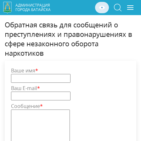
АДМИНИСТРАЦИЯ
ГОРОДА БАТАЙСКА
Обратная связь для сообщений о
преступлениях и правонарушениях в
сфере незаконного оборота
наркотиков
Ваше имя
*
Ваш E-mail
*
Сообщение
*