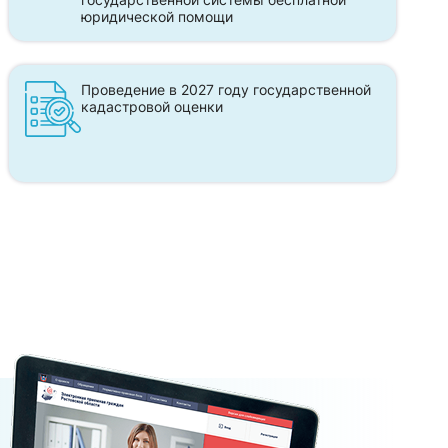
юридической помощи
Проведение в 2027 году государственной
кадастровой оценки