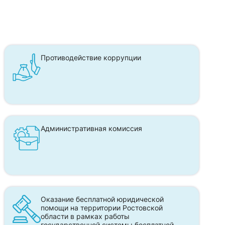
Противодействие коррупции
Административная комиссия
Оказание бесплатной юридической
помощи на территории Ростовской
области в рамках работы
государственной системы бесплатной