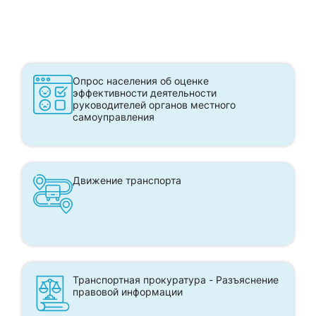
Опрос населения об оценке
эффективности деятельности
руководителей органов местного
самоуправления
Движение транспорта
Транспортная прокуратура - Разъяснение
правовой информации