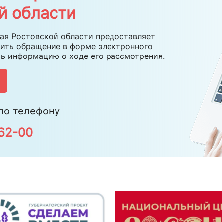
й области
ая Ростовской области предоставляет
ить обращение в форме электронного
ть информацию о ходе его рассмотрения.
по телефону
-62-00