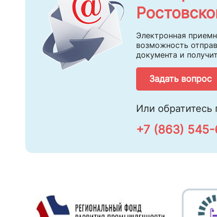
Ростовско
Электронная приемн
возможность отправ
документа и получи
Задать вопрос
Или обратитесь 
+7 (863) 545