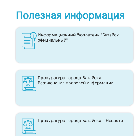
Полезная информация
Информационный бюллетень "Батайск
официальный"
Прокуратура города Батайска -
Разъяснения правовой информации
Прокуратура города Батайска - Новости