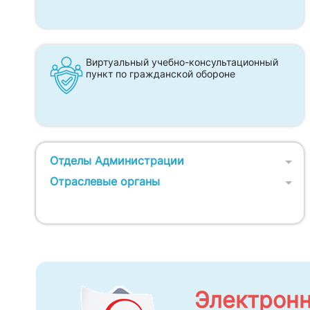
Виртуальный учебно-консультационный
пункт по гражданской обороне
Отделы Администрации
Отраслевые органы
Электронн