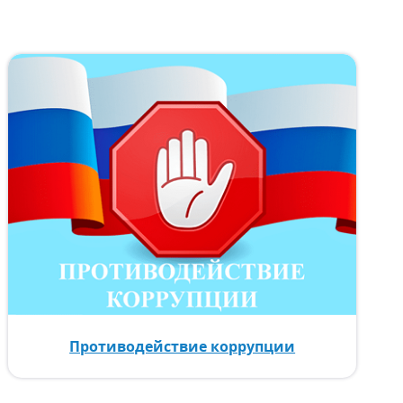
Противодействие коррупции