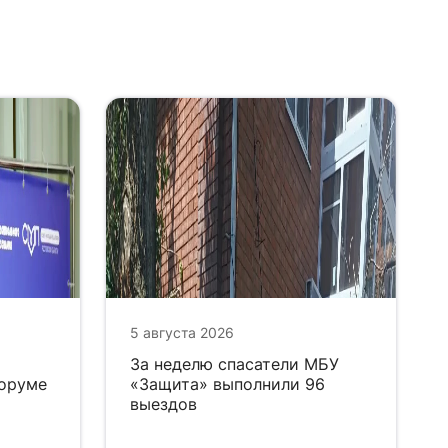
5 августа 2026
За неделю спасатели МБУ
форуме
«Защита» выполнили 96
выездов