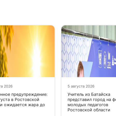
та 2026
5 августа 2026
нное предупреждение:
Учитель из Батайска
густа в Ростовской
представил город на 
и ожидается жара до
молодых педагогов
Ростовской области