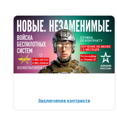
Заключение контракта