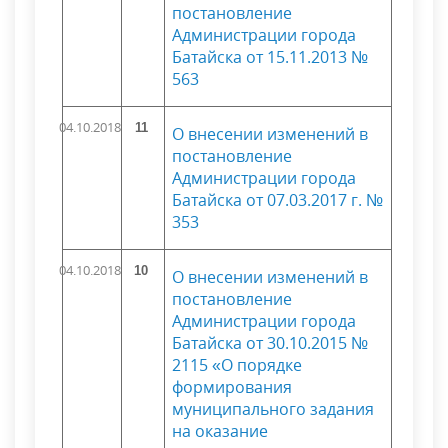
постановление
Администрации города
Батайска от 15.11.2013 №
563
04.10.2018
11
О внесении изменений в
постановление
Администрации города
Батайска от 07.03.2017 г. №
353
04.10.2018
10
О внесении изменений в
постановление
Администрации города
Батайска от 30.10.2015 №
2115 «О порядке
формирования
муниципального задания
на оказание