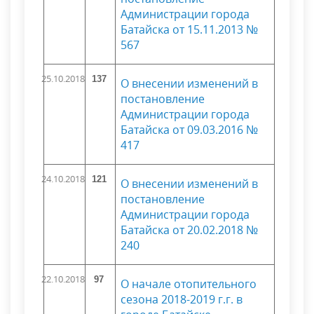
Администрации города
Батайска от 15.11.2013 №
567
25.10.2018
137
О внесении изменений в
постановление
Администрации города
Батайска от 09.03.2016 №
417
24.10.2018
121
О внесении изменений в
постановление
Администрации города
Батайска от 20.02.2018 №
240
22.10.2018
97
О начале отопительного
сезона 2018-2019 г.г. в