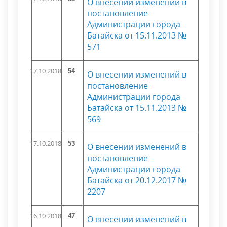
О внесении изменений в
постановление
Администрации города
Батайска от 15.11.2013 №
571
17.10.2018
54
О внесении изменений в
постановление
Администрации города
Батайска от 15.11.2013 №
569
17.10.2018
53
О внесении изменений в
постановление
Администрации города
Батайска от 20.12.2017 №
2207
16.10.2018
47
О внесении изменений в