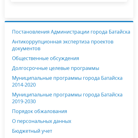
Постановления Администрации города Батайска
Антикоррупционная экспертиза проектов
документов
Общественные обсуждения
Долгосрочные целевые программы
Муниципальные программы города Батайска
2014-2020
Муниципальные программы города Батайска
2019-2030
Порядок обжалования
О персональных данных
Бюджетный учет