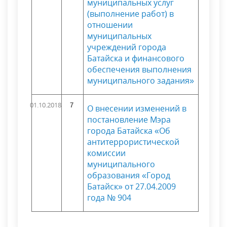
муниципальных услуг
(выполнение работ) в
отношении
муниципальных
учреждений города
Батайска и финансового
обеспечения выполнения
муниципального задания»
01.10.2018
7
О внесении изменений в
постановление Мэра
города Батайска «Об
антитеррористической
комиссии
муниципального
образования «Город
Батайск» от 27.04.2009
года № 904