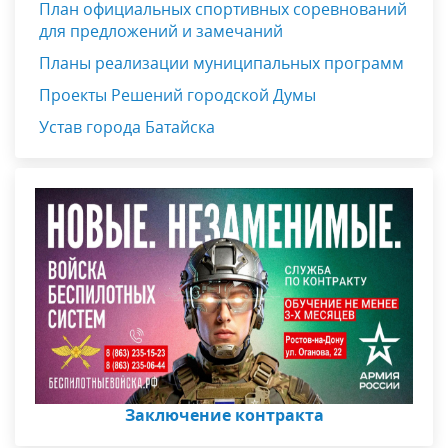
План официальных спортивных соревнований
для предложений и замечаний
Планы реализации муниципальных программ
Проекты Решений городской Думы
Устав города Батайска
Заключение контракта