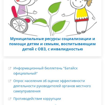
Муниципальные ресурсы социализации и
помощи детям и семьям, воспитывающим
детей с ОВЗ, с инвалидностью
Информационный бюллетень "Батайск
официальный"
Опрос населения об оценке эффективности
деятельности руководителей органов местного
самоуправления
Противодействие коррупции