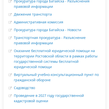
Прокуратура города Батайска - Разъяснения
правовой информации
Движение транспорта
Административная комиссия
Прокуратура города Батайска - Новости
Транспортная прокуратура - Разъяснение
правовой информации
Оказание бесплатной юридической помощи на
территории Ростовской области в рамках работы
государственной системы бесплатной
юридической помощи
Виртуальный учебно-консультационный пункт по
гражданской обороне
Садоводство
Проведение в 2027 году государственной
кадастровой оценки