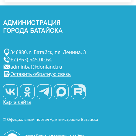
АДМИНИСТРАЦИЯ
ГОРОДА БАТАЙСКА
346880, г. Батайск, пл. Ленина, 3
+7 (863) 545-00-64
adminbat@donland.ru
Оставить обратную связь
Карта сайта
© Официальный портал Администрации Батайска
Разработка и поддержка сайта: