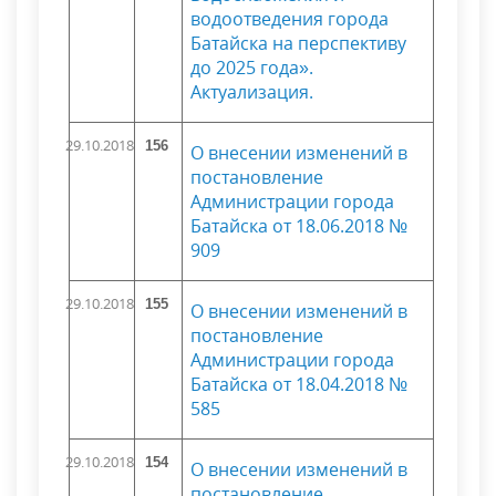
водоотведения города
Батайска на перспективу
до 2025 года».
Актуализация.
29.10.2018
156
О внесении изменений в
постановление
Администрации города
Батайска от 18.06.2018 №
909
29.10.2018
155
О внесении изменений в
постановление
Администрации города
Батайска от 18.04.2018 №
585
29.10.2018
154
О внесении изменений в
постановление