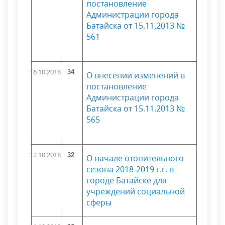
постановление
Администрации города
Батайска от 15.11.2013 №
561
16.10.2018
34
О внесении изменений в
постановление
Администрации города
Батайска от 15.11.2013 №
565
12.10.2018
32
О начале отопительного
сезона 2018-2019 г.г. в
городе Батайске для
учреждений социальной
сферы