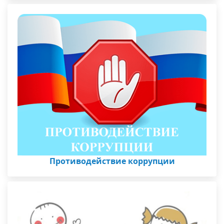
Противодействие коррупции