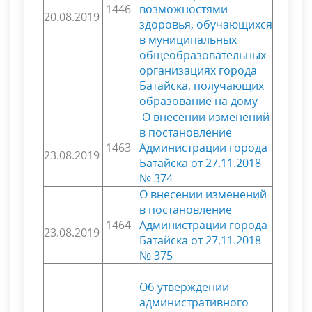
1446
возможностями
20.08.2019
здоровья, обучающихся
в муниципальных
общеобразовательных
организациях города
Батайска, получающих
образование на дому
О внесении изменений
в постановление
1463
Администрации города
23.08.2019
Батайска от 27.11.2018
№ 374
О внесении изменений
в постановление
1464
Администрации города
23.08.2019
Батайска от 27.11.2018
№ 375
Об утверждении
административного