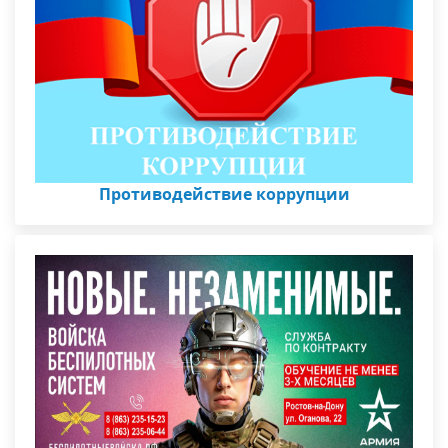
Противодействие коррупции