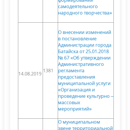
формирований
самодеятельного
народного творчества»
О внесении изменений
в постановление
Администрации города
Батайска от 25.01.2018
№ 67 «Об утверждении
Административного
1381
регламента
14.08.2019
предоставления
муниципальной услуги
«Организация и
проведение культурно –
массовых
мероприятий»
О муниципальном
звене территориальной