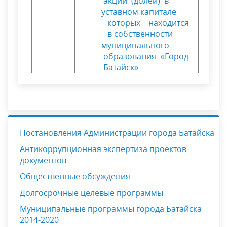
акций (долей) в
уставном капитале
которых находится
в собственности
муниципального
образования «Город
Батайск»
Постановления Администрации города Батайска
Антикоррупционная экспертиза проектов
документов
Общественные обсуждения
Долгосрочные целевые программы
Муниципальные программы города Батайска
2014-2020