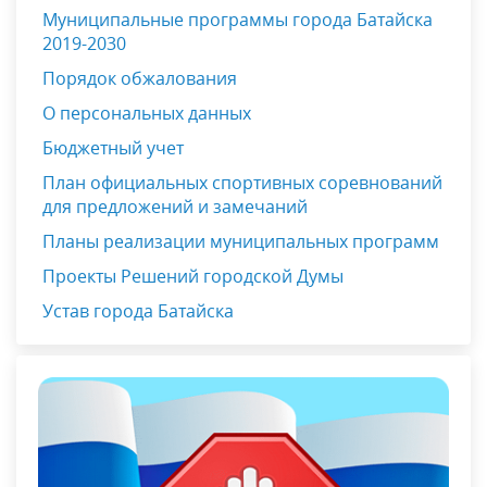
Муниципальные программы города Батайска
2019-2030
Порядок обжалования
О персональных данных
Бюджетный учет
План официальных спортивных соревнований
для предложений и замечаний
Планы реализации муниципальных программ
Проекты Решений городской Думы
Устав города Батайска