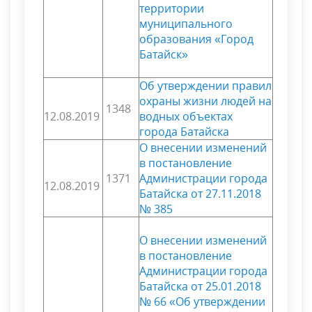
территории
муниципального
образования «Город
Батайск»
Об утверждении правил
охраны жизни людей на
1348
12.08.2019
водных объектах
города Батайска
О внесении изменений
в постановление
1371
Администрации города
12.08.2019
Батайска от 27.11.2018
№ 385
О внесении изменений
в постановление
Администрации города
Батайска от 25.01.2018
№ 66 «Об утверждении