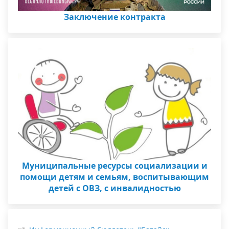
Заключение контракта
Муниципальные ресурсы социализации и
помощи детям и семьям, воспитывающим
детей с ОВЗ, с инвалидностью