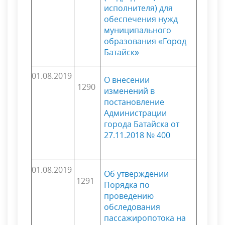
исполнителя) для
обеспечения нужд
муниципального
образования «Город
Батайск»
01.08.2019
О внесении
1290
изменений в
постановление
Администрации
города Батайска от
27.11.2018 № 400
01.08.2019
Об утверждении
1291
Порядка по
проведению
обследования
пассажиропотока на