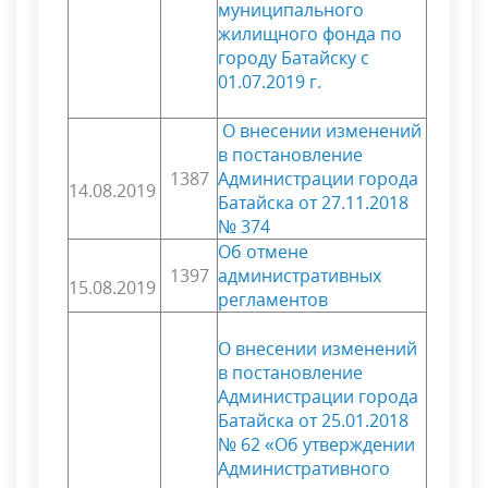
муниципального
жилищного фонда по
городу Батайску с
01.07.2019 г.
О внесении изменений
в постановление
1387
Администрации города
14.08.2019
Батайска от 27.11.2018
№ 374
Об отмене
1397
административных
15.08.2019
регламентов
О внесении изменений
в постановление
Администрации города
Батайска от 25.01.2018
№ 62 «Об утверждении
Административного