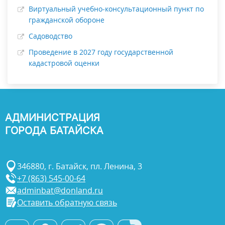
Виртуальный учебно-консультационный пункт по
гражданской обороне
Садоводство
Проведение в 2027 году государственной
кадастровой оценки
АДМИНИСТРАЦИЯ
ГОРОДА БАТАЙСКА
346880, г. Батайск, пл. Ленина, 3
+7 (863) 545-00-64
adminbat@donland.ru
Оставить обратную связь