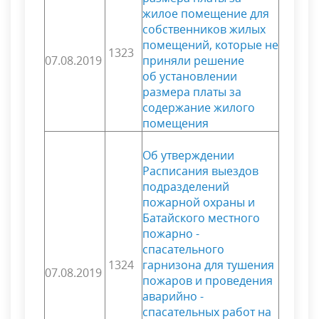
жилое помещение для
собственников жилых
помещений, которые не
1323
07.08.2019
приняли решение
об установлении
размера платы за
содержание жилого
помещения
Об утверждении
Расписания выездов
подразделений
пожарной охраны и
Батайского местного
пожарно -
спасательного
1324
гарнизона для тушения
07.08.2019
пожаров и проведения
аварийно -
спасательных работ на