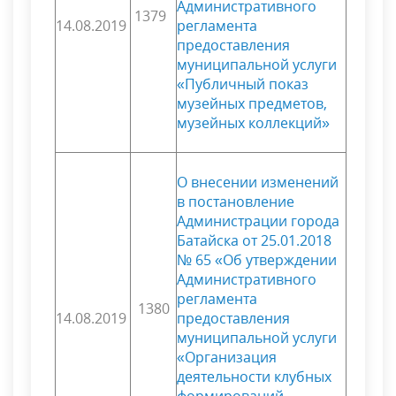
Административного
1379
14.08.2019
регламента
предоставления
муниципальной услуги
«Публичный показ
музейных предметов,
музейных коллекций»
О внесении изменений
в постановление
Администрации города
Батайска от 25.01.2018
№ 65 «Об утверждении
Административного
регламента
1380
14.08.2019
предоставления
муниципальной услуги
«Организация
деятельности клубных