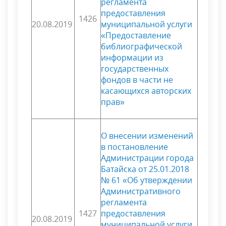
регламента
предоставления
1426
20.08.2019
муниципальной услуги
«Предоставление
библиографической
информации из
государственных
фондов в части не
касающихся авторских
прав»
О внесении изменений
в постановление
Администрации города
Батайска от 25.01.2018
№ 61 «Об утверждении
Административного
регламента
1427
предоставления
20.08.2019
муниципальной услуги