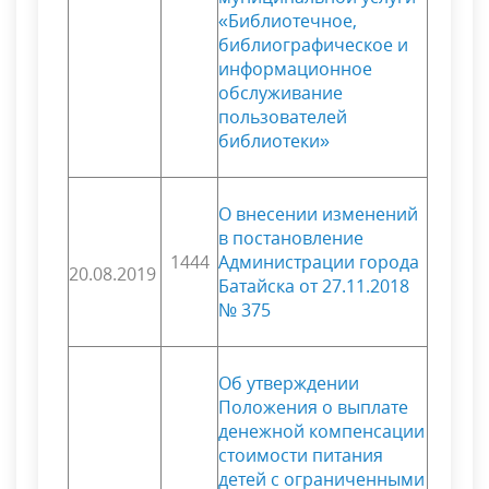
«Библиотечное,
библиографическое и
информационное
обслуживание
пользователей
библиотеки»
О внесении изменений
в постановление
1444
Администрации города
20.08.2019
Батайска от 27.11.2018
№ 375
Об утверждении
Положения о выплате
денежной компенсации
стоимости питания
детей с ограниченными