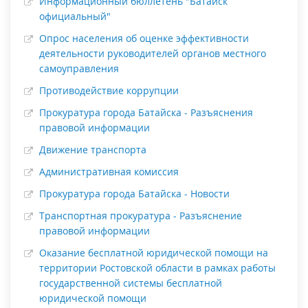
Информационный бюллетень "Батайск
официальный"
Опрос населения об оценке эффективности
деятельности руководителей органов местного
самоуправления
Противодействие коррупции
Прокуратура города Батайска - Разъяснения
правовой информации
Движение транспорта
Административная комиссия
Прокуратура города Батайска - Новости
Транспортная прокуратура - Разъяснение
правовой информации
Оказание бесплатной юридической помощи на
территории Ростовской области в рамках работы
государственной системы бесплатной
юридической помощи