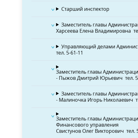
Старший инспектор
Заместитель главы Администра
Харсеева Елена Владимировна
те
Управляющий делами Админист
тел. 5-61-11
Заместитель главы Администраци
- Пыжов Дмитрий Юрьевич
тел. 
Заместитель главы Администра
- Малиночка Игорь Николаевич
т
Заместитель главы Администраци
Финансового управления
Свистунов Олег Викторович
тел. 